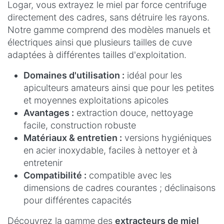
Logar, vous extrayez le miel par force centrifuge
directement des cadres, sans détruire les rayons.
Notre gamme comprend des modèles manuels et
électriques ainsi que plusieurs tailles de cuve
adaptées à différentes tailles d'exploitation.
Domaines d'utilisation :
idéal pour les
apiculteurs amateurs ainsi que pour les petites
et moyennes exploitations apicoles
Avantages :
extraction douce, nettoyage
facile, construction robuste
Matériaux & entretien :
versions hygiéniques
en acier inoxydable, faciles à nettoyer et à
entretenir
Compatibilité :
compatible avec les
dimensions de cadres courantes ; déclinaisons
pour différentes capacités
Découvrez la gamme des
extracteurs de miel