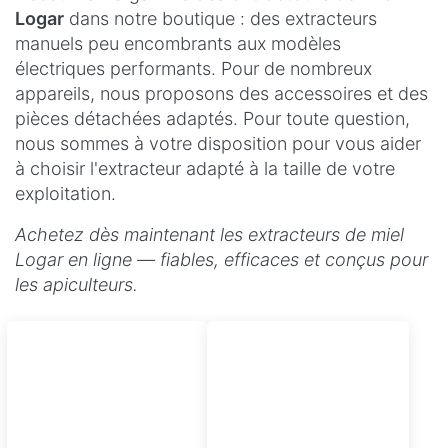
Logar
dans notre boutique : des extracteurs
manuels peu encombrants aux modèles
électriques performants. Pour de nombreux
appareils, nous proposons des accessoires et des
pièces détachées adaptés. Pour toute question,
nous sommes à votre disposition pour vous aider
à choisir l'extracteur adapté à la taille de votre
exploitation.
Achetez dès maintenant les extracteurs de miel
Logar en ligne — fiables, efficaces et conçus pour
les apiculteurs.