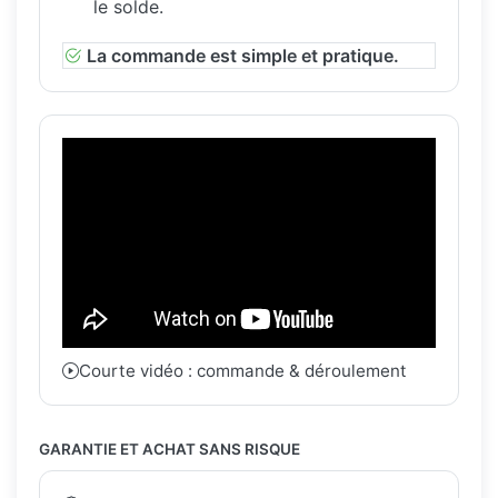
le solde.
La commande est simple et pratique.
Courte vidéo : commande & déroulement
GARANTIE ET ACHAT SANS RISQUE