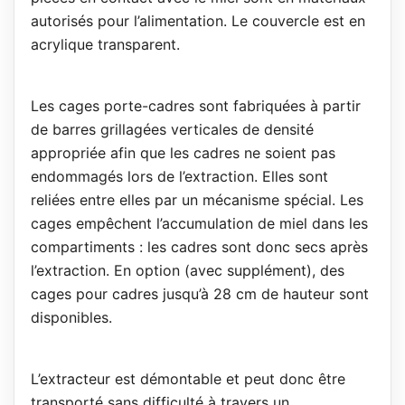
autorisés pour l’alimentation. Le couvercle est en
acrylique transparent.
Les cages porte-cadres sont fabriquées à partir
de barres grillagées verticales de densité
appropriée afin que les cadres ne soient pas
endommagés lors de l’extraction. Elles sont
reliées entre elles par un mécanisme spécial. Les
cages empêchent l’accumulation de miel dans les
compartiments : les cadres sont donc secs après
l’extraction. En option (avec supplément), des
cages pour cadres jusqu’à 28 cm de hauteur sont
disponibles.
L’extracteur est démontable et peut donc être
transporté sans difficulté à travers un