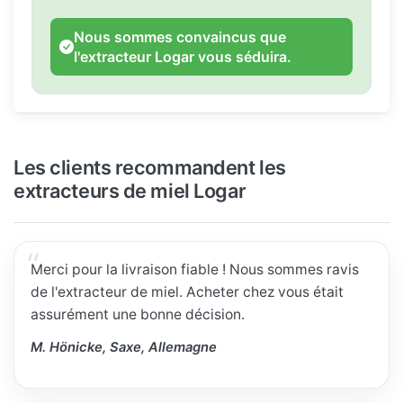
Nous sommes convaincus que
l'extracteur Logar vous séduira.
Les clients recommandent les
extracteurs de miel Logar
Merci pour la livraison fiable ! Nous sommes ravis
de l'extracteur de miel. Acheter chez vous était
assurément une bonne décision.
M. Hönicke, Saxe, Allemagne