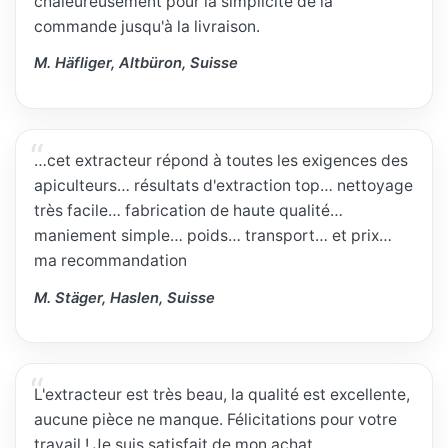
chaleureusement pour la simplicité de la
commande jusqu'à la livraison.
M. Häfliger, Altbüron, Suisse
…cet extracteur répond à toutes les exigences des
apiculteurs… résultats d'extraction top… nettoyage
très facile… fabrication de haute qualité…
maniement simple… poids… transport… et prix…
ma recommandation
M. Stäger, Haslen, Suisse
L'extracteur est très beau, la qualité est excellente,
aucune pièce ne manque. Félicitations pour votre
travail ! Je suis satisfait de mon achat.