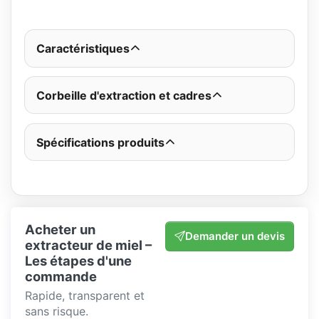
Caractéristiques
Corbeille d'extraction et cadres
Spécifications produits
Acheter un
Demander un devis
extracteur de miel –
Les étapes d'une
commande
Rapide, transparent et
sans risque.