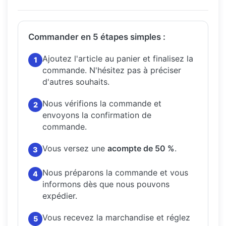
Commander en 5 étapes simples :
Ajoutez l'article au panier et finalisez la
1
commande.
N'hésitez pas à préciser
d'autres souhaits.
Nous vérifions la commande et
2
envoyons la confirmation de
commande.
Vous versez une
acompte de 50 %
.
3
Nous préparons la commande et vous
4
informons dès que nous pouvons
expédier.
Vous recevez la marchandise et réglez
5