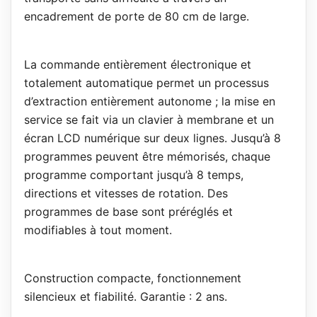
encadrement de porte de 80 cm de large.
La commande entièrement électronique et
totalement automatique permet un processus
d’extraction entièrement autonome ; la mise en
service se fait via un clavier à membrane et un
écran LCD numérique sur deux lignes. Jusqu’à 8
programmes peuvent être mémorisés, chaque
programme comportant jusqu’à 8 temps,
directions et vitesses de rotation. Des
programmes de base sont préréglés et
modifiables à tout moment.
Construction compacte, fonctionnement
silencieux et fiabilité. Garantie : 2 ans.