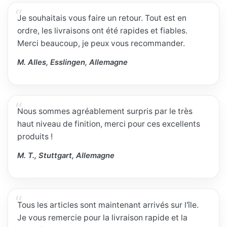
Je souhaitais vous faire un retour. Tout est en
ordre, les livraisons ont été rapides et fiables.
Merci beaucoup, je peux vous recommander.
M. Alles, Esslingen, Allemagne
Nous sommes agréablement surpris par le très
haut niveau de finition, merci pour ces excellents
produits !
M. T., Stuttgart, Allemagne
Tous les articles sont maintenant arrivés sur l'île.
Je vous remercie pour la livraison rapide et la