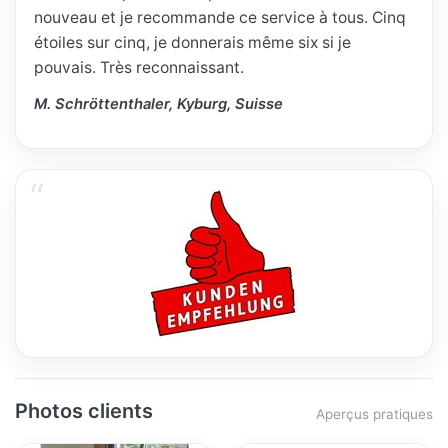
nouveau et je recommande ce service à tous. Cinq
étoiles sur cinq, je donnerais même six si je
pouvais. Très reconnaissant.
M. Schröttenthaler, Kyburg, Suisse
Photos clients
Aperçus pratiques