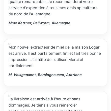
qualité remarquable. Je recommanderai votre
service d'expédition à tous mes amis apiculteurs
du nord de l'Allemagne.
Mme Kettner, Pellworm, Allemagne
Mon nouvel extracteur de miel de la maison Logar
est arrivé. Il est parfaitement fini et fait très bonne
impression. J'ai hâte de l'utiliser. Merci et
cordialement.
M. Volkgenannt, Barsinghausen, Autriche
La livraison est arrivée à l'heure et sans
dommages. Je tiens à vous remercier