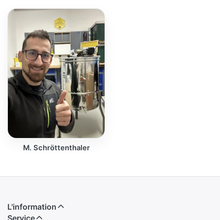
M. Schröttenthaler
L'information
Service