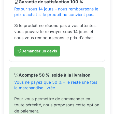
Garantie de satisfaction 100 %
Retour sous 14 jours – nous remboursons le
prix d'achat si le produit ne convient pas.
Si le produit ne répond pas à vos attentes,
vous pouvez le renvoyer sous 14 jours et
nous vous rembourserons le prix d'achat.
Demander un devis
Acompte 50 %, solde à la livraison
Vous ne payez que 50 % – le reste une fois
la marchandise livrée.
Pour vous permettre de commander en
toute sérénité, nous proposons cette option
de paiement.