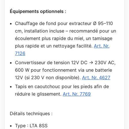
Équipements optionnels :
Chauffage de fond pour extracteur Ø 95–110
cm, installation incluse – recommandé pour un
écoulement plus rapide du miel, un tamisage
plus rapide et un nettoyage facilité.
Art. Nr.
7126
Convertisseur de tension 12V DC → 230V AC,
600 W pour fonctionnement via une batterie
12V (si 230 V non disponible).
Art. Nr. 4627
Tapis en caoutchouc pour les pieds afin de
réduire le glissement.
Art. Nr. 7769
Détails techniques :
Type : LTA 8SS