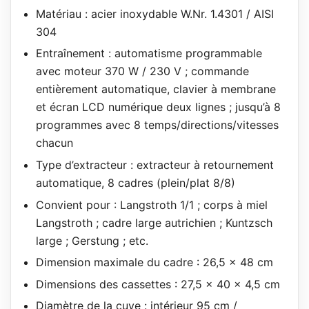
Matériau : acier inoxydable W.Nr. 1.4301 / AISI
304
Entraînement : automatisme programmable
avec moteur 370 W / 230 V ; commande
entièrement automatique, clavier à membrane
et écran LCD numérique deux lignes ; jusqu’à 8
programmes avec 8 temps/directions/vitesses
chacun
Type d’extracteur : extracteur à retournement
automatique, 8 cadres (plein/plat 8/8)
Convient pour : Langstroth 1/1 ; corps à miel
Langstroth ; cadre large autrichien ; Kuntzsch
large ; Gerstung ; etc.
Dimension maximale du cadre : 26,5 x 48 cm
Dimensions des cassettes : 27,5 x 40 x 4,5 cm
Diamètre de la cuve : intérieur 95 cm /