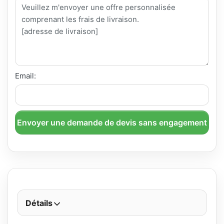
Email:
Envoyer une demande de devis sans engagement
Détails