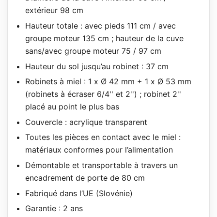
extérieur 98 cm
Hauteur totale : avec pieds 111 cm / avec
groupe moteur 135 cm ; hauteur de la cuve
sans/avec groupe moteur 75 / 97 cm
Hauteur du sol jusqu’au robinet : 37 cm
Robinets à miel : 1 x Ø 42 mm + 1 x Ø 53 mm
(robinets à écraser 6/4'' et 2'') ; robinet 2''
placé au point le plus bas
Couvercle : acrylique transparent
Toutes les pièces en contact avec le miel :
matériaux conformes pour l’alimentation
Démontable et transportable à travers un
encadrement de porte de 80 cm
Fabriqué dans l’UE (Slovénie)
Garantie : 2 ans