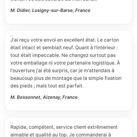
M. Didier, Lusigny-sur-Barse, France
J'ai reçu votre envoi en excellent état. Le carton
était intact et semblait neuf. Quant à l'intérieur :
tout était impeccable. Ne changez surtout pas
votre emballage ni votre partenaire logistique. À
l'ouverture j'ai été surpris, car je m'attendais à
beaucoup plus de montage que la simple fixation
des pieds ; mais tout est parfait.
M. Bessonnet, Aizenay, France
Rapide, compétent, service client extrêmement
aimable et qualité au top. Je commanderai à