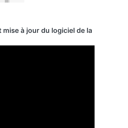
mise à jour du logiciel de la