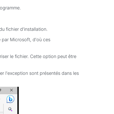
programme.
 fichier d'installation.
é par Microsoft, d'où ces
er le fichier. Cette option peut être
er l'exception sont présentés dans les