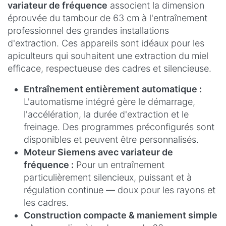
variateur de fréquence
associent la dimension
éprouvée du tambour de 63 cm à l'entraînement
professionnel des grandes installations
d'extraction. Ces appareils sont idéaux pour les
apiculteurs qui souhaitent une extraction du miel
efficace, respectueuse des cadres et silencieuse.
Entraînement entièrement automatique :
L'automatisme intégré gère le démarrage,
l'accélération, la durée d'extraction et le
freinage. Des programmes préconfigurés sont
disponibles et peuvent être personnalisés.
Moteur Siemens avec variateur de
fréquence :
Pour un entraînement
particulièrement silencieux, puissant et à
régulation continue — doux pour les rayons et
les cadres.
Construction compacte & maniement simple