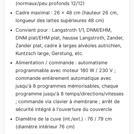
(normaux/peu profonds 12/12)
Cadre maximal : 26 x 48 cm (hauteur 26 cm,
longueur des lattes supérieures 48 cm)
Convient pour : Langstroth 1/1, DNM/EHM,
DNM plat/EHM plat, hausse Langstroth, Zander,
Zander plat, cadre à larges alvéoles autrichien,
Kuntzsch large, Gerstung, etc.
Alimentation / commande : automatisme
programmable avec moteur 180 W / 230 V ;
commande entièrement automatique avec
jusqu'à 8 programmes mémorisables, chaque
programme jusqu'à 8 temps/directions/vitesses
; commande via clavier à membrane ; arrêt de
sécurité intégré à l'ouverture du couvercle
Diamètre de la cuve (int./ext.) : 76 / 79 cm
(diamètre intérieur 76 cm)