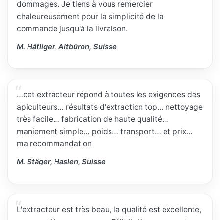
dommages. Je tiens à vous remercier
chaleureusement pour la simplicité de la
commande jusqu'à la livraison.
M. Häfliger, Altbüron, Suisse
…cet extracteur répond à toutes les exigences des
apiculteurs… résultats d'extraction top… nettoyage
très facile… fabrication de haute qualité…
maniement simple… poids… transport… et prix…
ma recommandation
M. Stäger, Haslen, Suisse
L'extracteur est très beau, la qualité est excellente,