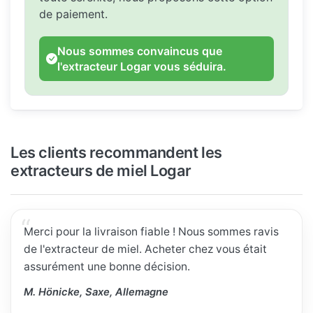
de paiement.
Nous sommes convaincus que
l'extracteur Logar vous séduira.
Les clients recommandent les
extracteurs de miel Logar
Merci pour la livraison fiable ! Nous sommes ravis
de l'extracteur de miel. Acheter chez vous était
assurément une bonne décision.
M. Hönicke, Saxe, Allemagne