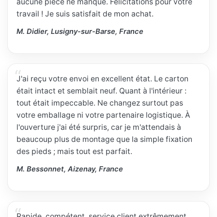
aucune pièce ne manque. Félicitations pour votre
travail ! Je suis satisfait de mon achat.
M. Didier, Lusigny-sur-Barse, France
J'ai reçu votre envoi en excellent état. Le carton
était intact et semblait neuf. Quant à l'intérieur :
tout était impeccable. Ne changez surtout pas
votre emballage ni votre partenaire logistique. À
l'ouverture j'ai été surpris, car je m'attendais à
beaucoup plus de montage que la simple fixation
des pieds ; mais tout est parfait.
M. Bessonnet, Aizenay, France
Rapide, compétent, service client extrêmement