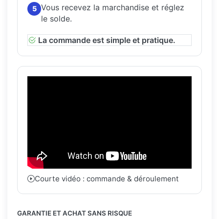
Vous recevez la marchandise et réglez
5
le solde.
La commande est simple et pratique.
Courte vidéo : commande & déroulement
GARANTIE ET ACHAT SANS RISQUE