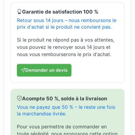
Garantie de satisfaction 100 %
Retour sous 14 jours – nous remboursons le
prix d'achat si le produit ne convient pas.
Si le produit ne répond pas à vos attentes,
vous pouvez le renvoyer sous 14 jours et
nous vous rembourserons le prix d'achat.
Demander un devis
Acompte 50 %, solde à la livraison
Vous ne payez que 50 % – le reste une fois
la marchandise livrée.
Pour vous permettre de commander en
toute sérénité, nous proposons cette option