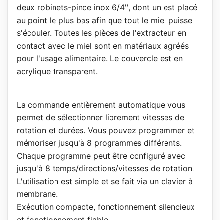
deux robinets-pince inox 6/4'', dont un est placé
au point le plus bas afin que tout le miel puisse
s'écouler. Toutes les pièces de l'extracteur en
contact avec le miel sont en matériaux agréés
pour l'usage alimentaire. Le couvercle est en
acrylique transparent.
La commande entièrement automatique vous
permet de sélectionner librement vitesses de
rotation et durées. Vous pouvez programmer et
mémoriser jusqu'à 8 programmes différents.
Chaque programme peut être configuré avec
jusqu'à 8 temps/directions/vitesses de rotation.
L'utilisation est simple et se fait via un clavier à
membrane.
Exécution compacte, fonctionnement silencieux
et fonctionnement fiable.