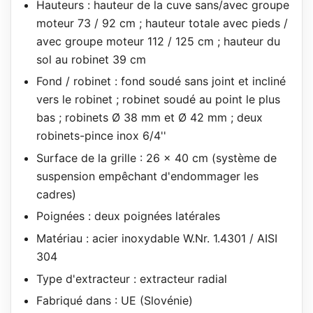
Hauteurs : hauteur de la cuve sans/avec groupe
moteur 73 / 92 cm ; hauteur totale avec pieds /
avec groupe moteur 112 / 125 cm ; hauteur du
sol au robinet 39 cm
Fond / robinet : fond soudé sans joint et incliné
vers le robinet ; robinet soudé au point le plus
bas ; robinets Ø 38 mm et Ø 42 mm ; deux
robinets-pince inox 6/4''
Surface de la grille : 26 x 40 cm (système de
suspension empêchant d'endommager les
cadres)
Poignées : deux poignées latérales
Matériau : acier inoxydable W.Nr. 1.4301 / AISI
304
Type d'extracteur : extracteur radial
Fabriqué dans : UE (Slovénie)