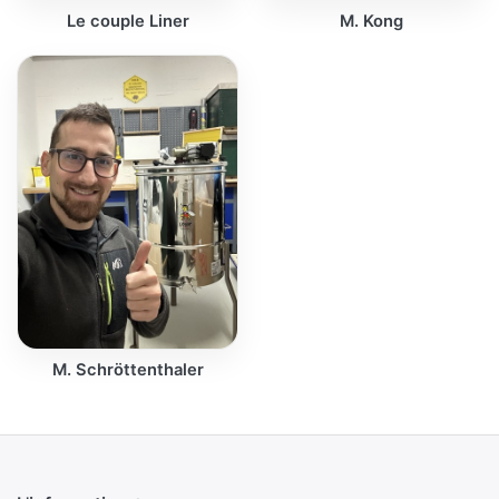
Le couple Liner
M. Kong
M. Schröttenthaler