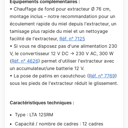
Équipements complémentaires :
• Chauffage de fond pour extracteur Ø 76 cm,
montage inclus – notre recommandation pour un
écoulement rapide du miel depuis l'extracteur, un
tamisage plus rapide du miel et un nettoyage
facilité de l'extracteur,
Réf. n° 7125
• Si vous ne disposez pas d'une alimentation 230
V, le convertisseur 12 V DC → 230 V AC, 300 W
(
Réf. n° 4626
) permet d'utiliser l'extracteur avec
un accumulateur/une batterie 12 V.
• La pose de patins en caoutchouc (
Réf. n° 7769
)
sous les pieds de l'extracteur réduit le glissement.
Caractéristiques techniques :
Type : LTA 12SRM
Capacité / nombre de cadres : 12 cadres