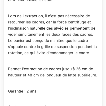
Lors de l'extraction, il n'est pas nécessaire de
retourner les cadres, car la force centrifuge et
l'inclinaison naturelle des alvéoles permettent de
vider simultanément les deux faces des cadres.
Le panier est conçu de manière que le cadre
s'appuie contre la grille de suspension pendant la
rotation, ce qui évite d'endommager le cadre.
Permet l'extraction de cadres jusqu'à 26 cm de
hauteur et 48 cm de longueur de latte supérieure.
Garantie : 2 ans