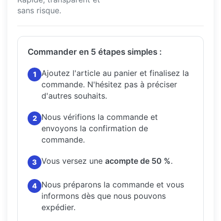
sans risque.
Commander en 5 étapes simples :
Ajoutez l'article au panier et finalisez la
1
commande.
N'hésitez pas à préciser
d'autres souhaits.
Nous vérifions la commande et
2
envoyons la confirmation de
commande.
Vous versez une
acompte de 50 %
.
3
Nous préparons la commande et vous
4
informons dès que nous pouvons
expédier.