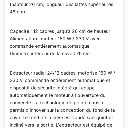
(hauteur 26 cm, longueur des lattes supérieures
48 cm).
Capacité : 12 cadres jusqu'à 26 cm de hauteur
Alimentation : moteur 180 W / 230 V avec
commande entièrement automatique
Diamètre intérieur de la cuve : 76 cm
Extracteur radial 24/12 cadres, motorisé 180 W /
230 V, commande entièrement automatique et
dispositif de sécurité intégré qui coupe
automatiquement le moteur à l'ouverture du
couvercle. La technologie de pointe nous a
permis d'innover sur la conception du fond de la
cuve. Le fond de la cuve est soudé sans joint et
incliné vers la sortie. L'extracteur est équipé de