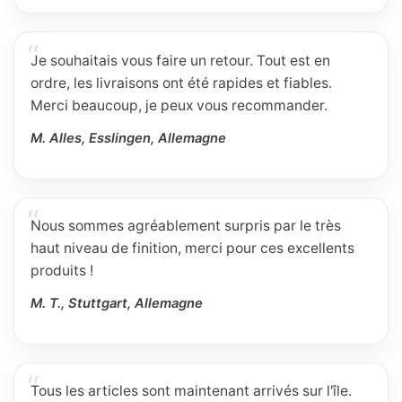
Je souhaitais vous faire un retour. Tout est en
ordre, les livraisons ont été rapides et fiables.
Merci beaucoup, je peux vous recommander.
M. Alles, Esslingen, Allemagne
Nous sommes agréablement surpris par le très
haut niveau de finition, merci pour ces excellents
produits !
M. T., Stuttgart, Allemagne
Tous les articles sont maintenant arrivés sur l'île.