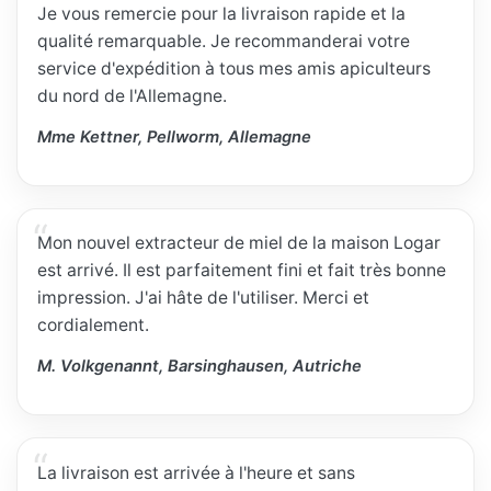
Je vous remercie pour la livraison rapide et la
qualité remarquable. Je recommanderai votre
service d'expédition à tous mes amis apiculteurs
du nord de l'Allemagne.
Mme Kettner, Pellworm, Allemagne
Mon nouvel extracteur de miel de la maison Logar
est arrivé. Il est parfaitement fini et fait très bonne
impression. J'ai hâte de l'utiliser. Merci et
cordialement.
M. Volkgenannt, Barsinghausen, Autriche
La livraison est arrivée à l'heure et sans