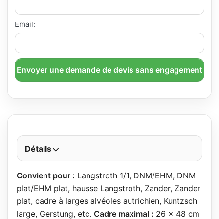
Email:
Envoyer une demande de devis sans engagement
Détails
Convient pour :
Langstroth 1/1, DNM/EHM, DNM
plat/EHM plat, hausse Langstroth, Zander, Zander
plat, cadre à larges alvéoles autrichien, Kuntzsch
large, Gerstung, etc.
Cadre maximal :
26 x 48 cm