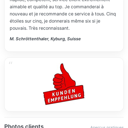
aimable et qualité au top. Je commanderai à
nouveau et je recommande ce service à tous. Cinq
étoiles sur cinq, je donnerais même six si je
pouvais. Très reconnaissant.
M. Schröttenthaler, Kyburg, Suisse
Photos clients
Aperçus pratiques