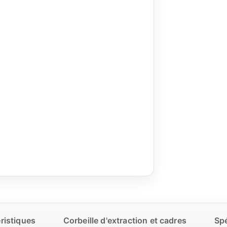
ristiques
Corbeille d'extraction et cadres
Spé