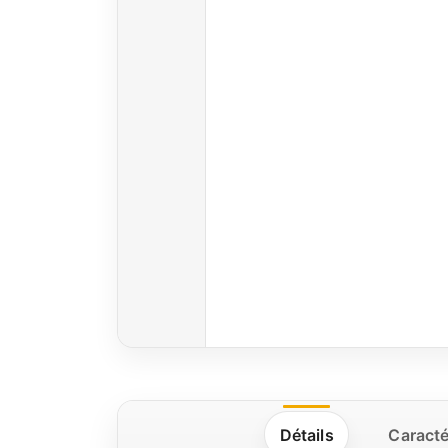
Détails
Caracté