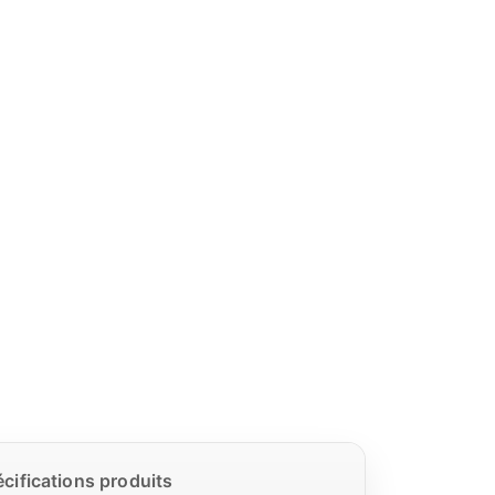
cifications produits