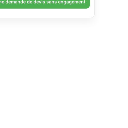
ne demande de devis sans engagement