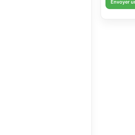
Envoyer u