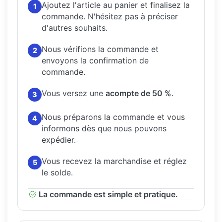
Ajoutez l'article au panier et finalisez la
1
commande.
N'hésitez pas à préciser
d'autres souhaits.
Nous vérifions la commande et
2
envoyons la confirmation de
commande.
Vous versez une
acompte de 50 %
.
3
Nous préparons la commande et vous
4
informons dès que nous pouvons
expédier.
Vous recevez la marchandise et réglez
5
le solde.
La commande est simple et pratique.