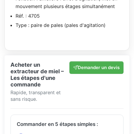
mouvement plusieurs étages simultanément
Réf. : 4705
Type : paire de pales (pales d'agitation)
Acheter un
Demander un devis
extracteur de miel –
Les étapes d'une
commande
Rapide, transparent et
sans risque.
Commander en 5 étapes simples :