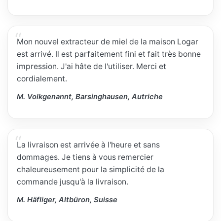
Mon nouvel extracteur de miel de la maison Logar
est arrivé. Il est parfaitement fini et fait très bonne
impression. J'ai hâte de l'utiliser. Merci et
cordialement.
M. Volkgenannt, Barsinghausen, Autriche
La livraison est arrivée à l'heure et sans
dommages. Je tiens à vous remercier
chaleureusement pour la simplicité de la
commande jusqu'à la livraison.
M. Häfliger, Altbüron, Suisse