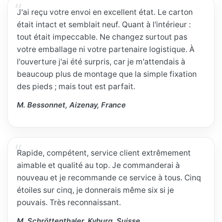
J'ai reçu votre envoi en excellent état. Le carton
était intact et semblait neuf. Quant à l'intérieur :
tout était impeccable. Ne changez surtout pas
votre emballage ni votre partenaire logistique. À
l'ouverture j'ai été surpris, car je m'attendais à
beaucoup plus de montage que la simple fixation
des pieds ; mais tout est parfait.
M. Bessonnet, Aizenay, France
Rapide, compétent, service client extrêmement
aimable et qualité au top. Je commanderai à
nouveau et je recommande ce service à tous. Cinq
étoiles sur cinq, je donnerais même six si je
pouvais. Très reconnaissant.
M. Schröttenthaler, Kyburg, Suisse