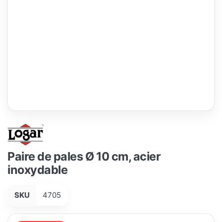
Paire de pales Ø 10 cm, acier
inoxydable
SKU
4705