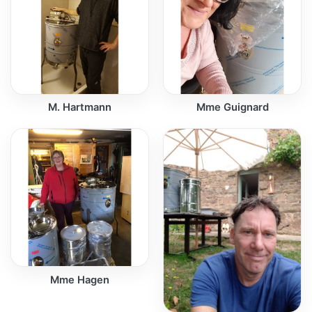
M. Hartmann
Mme Guignard
Mme Hagen