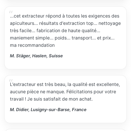
…cet extracteur répond à toutes les exigences des
apiculteurs… résultats d'extraction top… nettoyage
très facile… fabrication de haute qualité…
maniement simple… poids… transport… et prix…
ma recommandation
M. Stäger, Haslen, Suisse
L'extracteur est très beau, la qualité est excellente,
aucune pièce ne manque. Félicitations pour votre
travail ! Je suis satisfait de mon achat.
M. Didier, Lusigny-sur-Barse, France