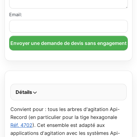
Email:
Envoyer une demande de devis sans engagement
Détails
Convient pour : tous les arbres d'agitation Api-
Record (en particulier pour la tige hexagonale
Réf. 4702
). Cet ensemble est adapté aux
applications d'agitation avec les systèmes Api-