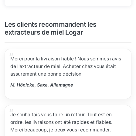
Les clients recommandent les
extracteurs de miel Logar
Merci pour la livraison fiable ! Nous sommes ravis
de l'extracteur de miel. Acheter chez vous était
assurément une bonne décision.
M. Hönicke, Saxe, Allemagne
Je souhaitais vous faire un retour. Tout est en
ordre, les livraisons ont été rapides et fiables.
Merci beaucoup, je peux vous recommander.