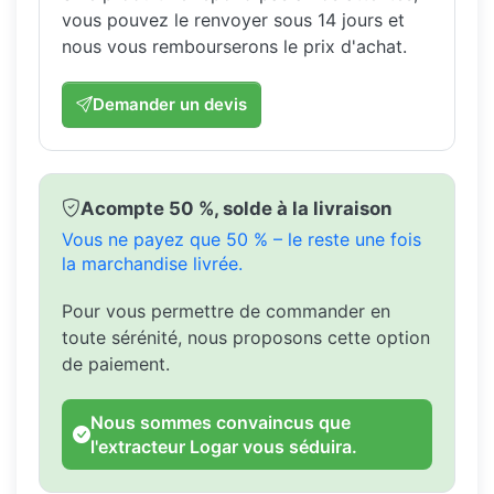
vous pouvez le renvoyer sous 14 jours et
nous vous rembourserons le prix d'achat.
Demander un devis
Acompte 50 %, solde à la livraison
Vous ne payez que 50 % – le reste une fois
la marchandise livrée.
Pour vous permettre de commander en
toute sérénité, nous proposons cette option
de paiement.
Nous sommes convaincus que
l'extracteur Logar vous séduira.