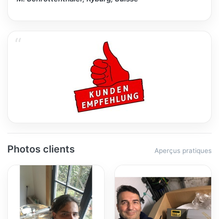
Photos clients
Aperçus pratiques