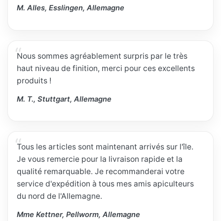
M. Alles, Esslingen, Allemagne
Nous sommes agréablement surpris par le très
haut niveau de finition, merci pour ces excellents
produits !
M. T., Stuttgart, Allemagne
Tous les articles sont maintenant arrivés sur l'île.
Je vous remercie pour la livraison rapide et la
qualité remarquable. Je recommanderai votre
service d'expédition à tous mes amis apiculteurs
du nord de l'Allemagne.
Mme Kettner, Pellworm, Allemagne