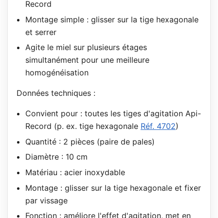
Record
Montage simple : glisser sur la tige hexagonale
et serrer
Agite le miel sur plusieurs étages
simultanément pour une meilleure
homogénéisation
Données techniques :
Convient pour : toutes les tiges d'agitation Api-
Record (p. ex. tige hexagonale
Réf. 4702
)
Quantité : 2 pièces (paire de pales)
Diamètre : 10 cm
Matériau : acier inoxydable
Montage : glisser sur la tige hexagonale et fixer
par vissage
Fonction : améliore l'effet d'agitation, met en