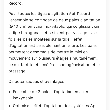
Record.
Pour toutes les tiges d'agitation Api-Record :
l'ensemble se compose de deux pales d'agitation
(Ø 10 cm) en acier inoxydable, qui se glissent sur
la tige hexagonale et se fixent par vissage. Une
fois les pales montées sur la tige, l'effet
d'agitation est sensiblement amélioré. Les pales
permettent désormais de mettre le miel en
mouvement sur plusieurs étages simultanément,
ce qui facilite et accélère l'homogénéisation et le
brassage.
Caractéristiques et avantages :
Ensemble de 2 pales d'agitation en acier
inoxydable
Optimise l'effet d'agitation des systèmes Api-