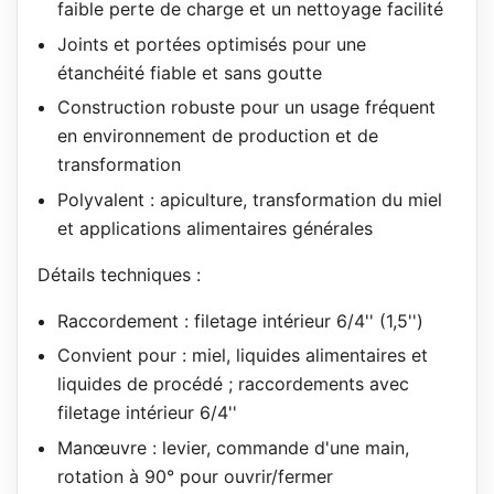
faible perte de charge et un nettoyage facilité
Joints et portées optimisés pour une
étanchéité fiable et sans goutte
Construction robuste pour un usage fréquent
en environnement de production et de
transformation
Polyvalent : apiculture, transformation du miel
et applications alimentaires générales
Détails techniques :
Raccordement : filetage intérieur 6/4'' (1,5'')
Convient pour : miel, liquides alimentaires et
liquides de procédé ; raccordements avec
filetage intérieur 6/4''
Manœuvre : levier, commande d'une main,
rotation à 90° pour ouvrir/fermer