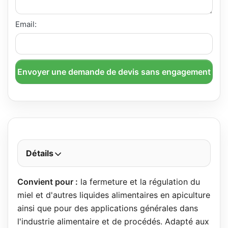
Email:
Envoyer une demande de devis sans engagement
Détails
Convient pour :
la fermeture et la régulation du
miel et d'autres liquides alimentaires en apiculture
ainsi que pour des applications générales dans
l'industrie alimentaire et de procédés. Adapté aux