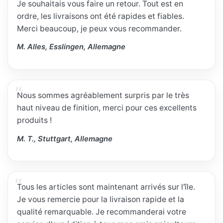
Je souhaitais vous faire un retour. Tout est en
ordre, les livraisons ont été rapides et fiables.
Merci beaucoup, je peux vous recommander.
M. Alles, Esslingen, Allemagne
Nous sommes agréablement surpris par le très
haut niveau de finition, merci pour ces excellents
produits !
M. T., Stuttgart, Allemagne
Tous les articles sont maintenant arrivés sur l'île.
Je vous remercie pour la livraison rapide et la
qualité remarquable. Je recommanderai votre