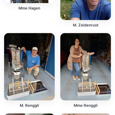
Mme Hagen
M. Zeldenrust
M. Renggli
Mme Renggli