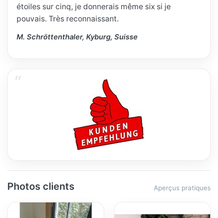
étoiles sur cinq, je donnerais même six si je
pouvais. Très reconnaissant.
M. Schröttenthaler, Kyburg, Suisse
Photos clients
Aperçus pratiques