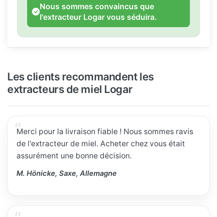
Nous sommes convaincus que
l'extracteur Logar vous séduira.
Les clients recommandent les
extracteurs de miel Logar
Merci pour la livraison fiable ! Nous sommes ravis
de l'extracteur de miel. Acheter chez vous était
assurément une bonne décision.
M. Hönicke, Saxe, Allemagne