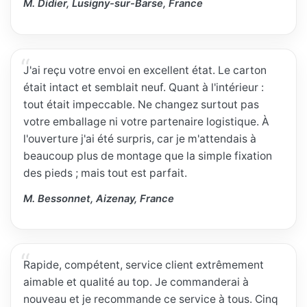
M. Didier, Lusigny-sur-Barse, France
J'ai reçu votre envoi en excellent état. Le carton
était intact et semblait neuf. Quant à l'intérieur :
tout était impeccable. Ne changez surtout pas
votre emballage ni votre partenaire logistique. À
l'ouverture j'ai été surpris, car je m'attendais à
beaucoup plus de montage que la simple fixation
des pieds ; mais tout est parfait.
M. Bessonnet, Aizenay, France
Rapide, compétent, service client extrêmement
aimable et qualité au top. Je commanderai à
nouveau et je recommande ce service à tous. Cinq