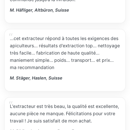
M. Häfliger, Altbüron, Suisse
…cet extracteur répond à toutes les exigences des
apiculteurs… résultats d'extraction top… nettoyage
très facile… fabrication de haute qualité…
maniement simple… poids… transport… et prix…
ma recommandation
M. Stäger, Haslen, Suisse
L'extracteur est très beau, la qualité est excellente,
aucune pièce ne manque. Félicitations pour votre
travail ! Je suis satisfait de mon achat.