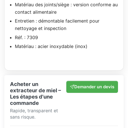
Matériau des joints/siège : version conforme au
contact alimentaire
Entretien : démontable facilement pour
nettoyage et inspection
Réf. : 7309
Matériau : acier inoxydable (inox)
Acheter un
Demander un devis
extracteur de miel –
Les étapes d'une
commande
Rapide, transparent et
sans risque.