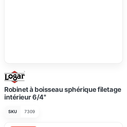
Robinet à boisseau sphérique filetage
intérieur 6/4''
SKU
7309