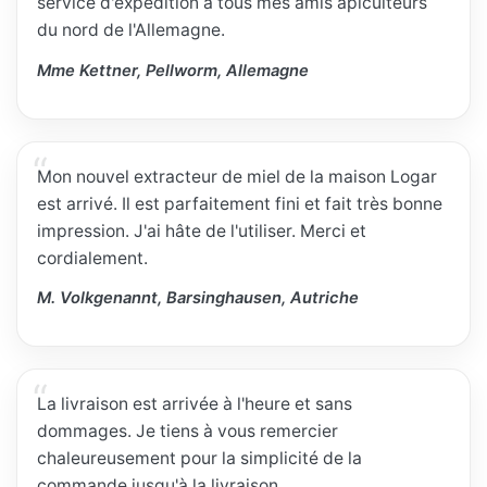
service d'expédition à tous mes amis apiculteurs
du nord de l'Allemagne.
Mme Kettner, Pellworm, Allemagne
Mon nouvel extracteur de miel de la maison Logar
est arrivé. Il est parfaitement fini et fait très bonne
impression. J'ai hâte de l'utiliser. Merci et
cordialement.
M. Volkgenannt, Barsinghausen, Autriche
La livraison est arrivée à l'heure et sans
dommages. Je tiens à vous remercier
chaleureusement pour la simplicité de la
commande jusqu'à la livraison.