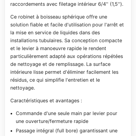
raccordements avec filetage intérieur 6/4'' (1,5'').
Ce robinet à boisseau sphérique offre une
solution fiable et facile d'utilisation pour l'arrêt et
la mise en service de liquides dans des
installations tubulaires. Sa conception compacte
et le levier à manoeuvre rapide le rendent
particulièrement adapté aux opérations répétées
de nettoyage et de remplissage. La surface
intérieure lisse permet d'éliminer facilement les
résidus, ce qui simplifie l'entretien et le
nettoyage.
Caractéristiques et avantages :
Commande d'une seule main par levier pour
une ouverture/fermeture rapide
Passage intégral (full bore) garantissant une