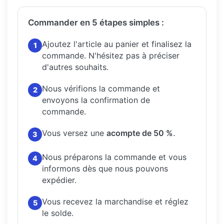
Commander en 5 étapes simples :
Ajoutez l'article au panier et finalisez la
1
commande.
N'hésitez pas à préciser
d'autres souhaits.
Nous vérifions la commande et
2
envoyons la confirmation de
commande.
Vous versez une
acompte de 50 %
.
3
Nous préparons la commande et vous
4
informons dès que nous pouvons
expédier.
Vous recevez la marchandise et réglez
5
le solde.