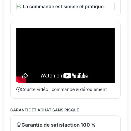
La commande est simple et pratique.
Courte vidéo : commande & déroulement
GARANTIE ET ACHAT SANS RISQUE
Garantie de satisfaction 100 %