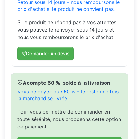
Retour sous 14 jours – nous remboursons le
prix d'achat si le produit ne convient pas.
Si le produit ne répond pas à vos attentes,
vous pouvez le renvoyer sous 14 jours et
nous vous rembourserons le prix d'achat.
Demander un devis
Acompte 50 %, solde à la livraison
Vous ne payez que 50 % – le reste une fois
la marchandise livrée.
Pour vous permettre de commander en
toute sérénité, nous proposons cette option
de paiement.