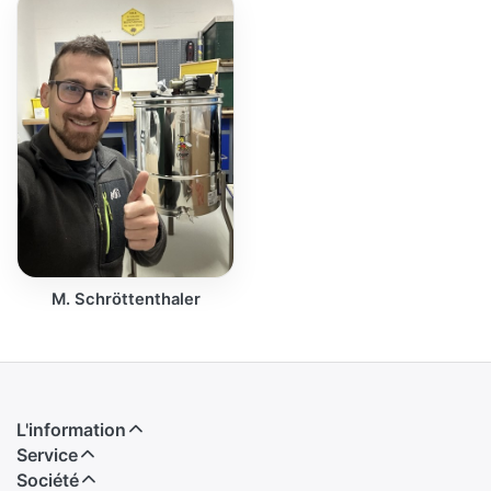
M. Schröttenthaler
L'information
Service
Société