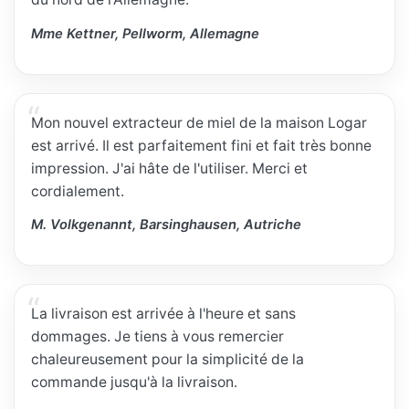
Mme Kettner, Pellworm, Allemagne
Mon nouvel extracteur de miel de la maison Logar
est arrivé. Il est parfaitement fini et fait très bonne
impression. J'ai hâte de l'utiliser. Merci et
cordialement.
M. Volkgenannt, Barsinghausen, Autriche
La livraison est arrivée à l'heure et sans
dommages. Je tiens à vous remercier
chaleureusement pour la simplicité de la
commande jusqu'à la livraison.