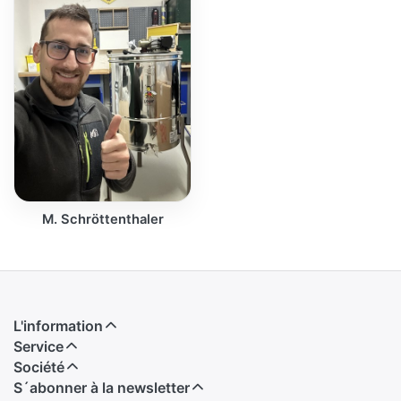
M. Schröttenthaler
L'information
Service
Société
S´abonner à la newsletter