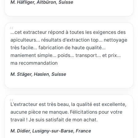
M. Häfliger, Altbüron, Suisse
…cet extracteur répond à toutes les exigences des
apiculteurs… résultats d'extraction top… nettoyage
très facile… fabrication de haute qualité…
maniement simple… poids… transport… et prix…
ma recommandation
M. Stäger, Haslen, Suisse
L'extracteur est très beau, la qualité est excellente,
aucune pièce ne manque. Félicitations pour votre
travail ! Je suis satisfait de mon achat.
M. Didier, Lusigny-sur-Barse, France