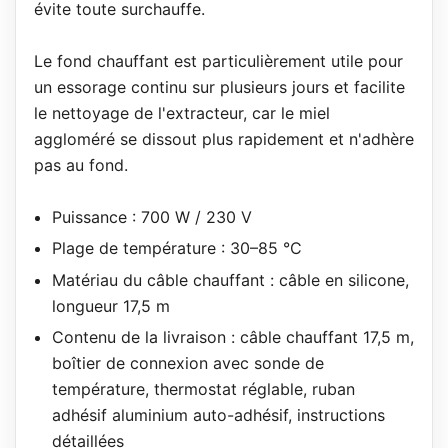
évite toute surchauffe.
Le fond chauffant est particulièrement utile pour
un essorage continu sur plusieurs jours et facilite
le nettoyage de l'extracteur, car le miel
aggloméré se dissout plus rapidement et n'adhère
pas au fond.
Puissance : 700 W / 230 V
Plage de température : 30–85 °C
Matériau du câble chauffant : câble en silicone,
longueur 17,5 m
Contenu de la livraison : câble chauffant 17,5 m,
boîtier de connexion avec sonde de
température, thermostat réglable, ruban
adhésif aluminium auto-adhésif, instructions
détaillées