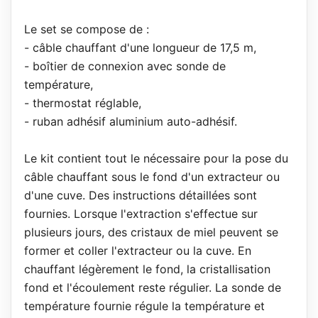
Le set se compose de :
- câble chauffant d'une longueur de 17,5 m,
- boîtier de connexion avec sonde de
température,
- thermostat réglable,
- ruban adhésif aluminium auto-adhésif.
Le kit contient tout le nécessaire pour la pose du
câble chauffant sous le fond d'un extracteur ou
d'une cuve. Des instructions détaillées sont
fournies. Lorsque l'extraction s'effectue sur
plusieurs jours, des cristaux de miel peuvent se
former et coller l'extracteur ou la cuve. En
chauffant légèrement le fond, la cristallisation
fond et l'écoulement reste régulier. La sonde de
température fournie régule la température et