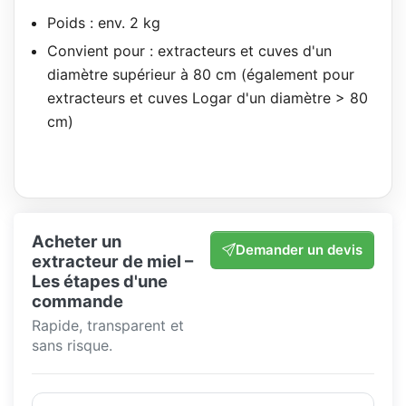
Poids : env. 2 kg
Convient pour : extracteurs et cuves d'un
diamètre supérieur à 80 cm (également pour
extracteurs et cuves Logar d'un diamètre > 80
cm)
Acheter un
Demander un devis
extracteur de miel –
Les étapes d'une
commande
Rapide, transparent et
sans risque.