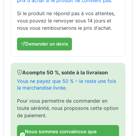
prix d'achat si le produit ne convient pas.
Si le produit ne répond pas à vos attentes,
vous pouvez le renvoyer sous 14 jours et
nous vous rembourserons le prix d'achat.
Demander un devis
Acompte 50 %, solde à la livraison
Vous ne payez que 50 % – le reste une fois
la marchandise livrée.
Pour vous permettre de commander en
toute sérénité, nous proposons cette option
de paiement.
Nous sommes convaincus que