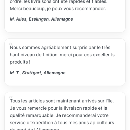
ordre, les livraisons ont été rapides et fiables.
Merci beaucoup, je peux vous recommander.
M. Alles, Esslingen, Allemagne
Nous sommes agréablement surpris par le très
haut niveau de finition, merci pour ces excellents
produits !
M. T., Stuttgart, Allemagne
Tous les articles sont maintenant arrivés sur l'île.
Je vous remercie pour la livraison rapide et la
qualité remarquable. Je recommanderai votre
service d'expédition à tous mes amis apiculteurs
du nord de l'Allemagne.