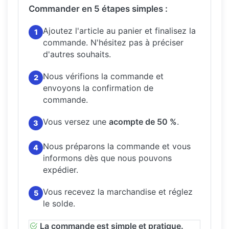
Commander en 5 étapes simples :
Ajoutez l'article au panier et finalisez la
1
commande.
N'hésitez pas à préciser
d'autres souhaits.
Nous vérifions la commande et
2
envoyons la confirmation de
commande.
Vous versez une
acompte de 50 %
.
3
Nous préparons la commande et vous
4
informons dès que nous pouvons
expédier.
Vous recevez la marchandise et réglez
5
le solde.
La commande est simple et pratique.