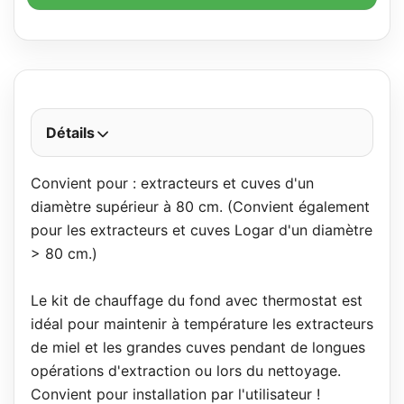
Détails
Convient pour : extracteurs et cuves d'un
diamètre supérieur à 80 cm. (Convient également
pour les extracteurs et cuves Logar d'un diamètre
> 80 cm.)
Le kit de chauffage du fond avec thermostat est
idéal pour maintenir à température les extracteurs
de miel et les grandes cuves pendant de longues
opérations d'extraction ou lors du nettoyage.
Convient pour installation par l'utilisateur !