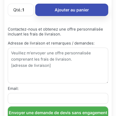
Qté.:
1
Ajouter au panier
Contactez-nous et obtenez une offre personnalisée
incluant les frais de livraison.
Adresse de livraison et remarques / demandes:
Email:
Envoyer une demande de devis sans engagement