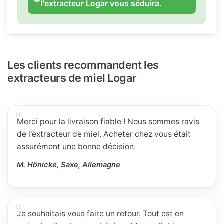
l'extracteur Logar vous séduira.
Les clients recommandent les
extracteurs de miel Logar
Merci pour la livraison fiable ! Nous sommes ravis
de l'extracteur de miel. Acheter chez vous était
assurément une bonne décision.
M. Hönicke, Saxe, Allemagne
Je souhaitais vous faire un retour. Tout est en