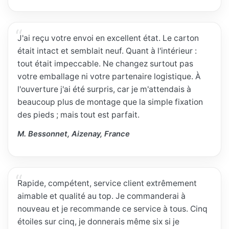
J'ai reçu votre envoi en excellent état. Le carton
était intact et semblait neuf. Quant à l'intérieur :
tout était impeccable. Ne changez surtout pas
votre emballage ni votre partenaire logistique. À
l'ouverture j'ai été surpris, car je m'attendais à
beaucoup plus de montage que la simple fixation
des pieds ; mais tout est parfait.
M. Bessonnet, Aizenay, France
Rapide, compétent, service client extrêmement
aimable et qualité au top. Je commanderai à
nouveau et je recommande ce service à tous. Cinq
étoiles sur cinq, je donnerais même six si je