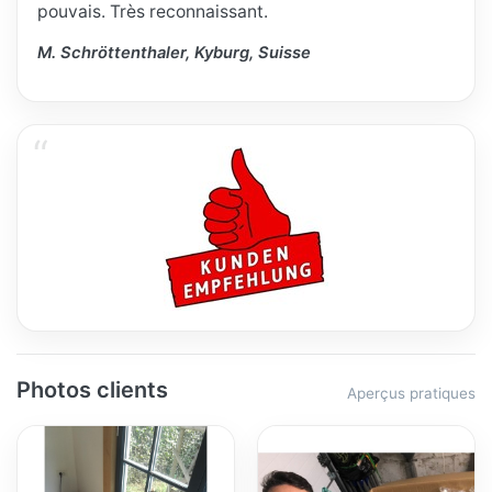
pouvais. Très reconnaissant.
M. Schröttenthaler, Kyburg, Suisse
Photos clients
Aperçus pratiques