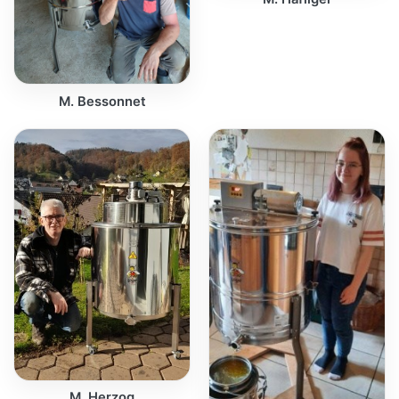
M. Bessonnet
M. Herzog