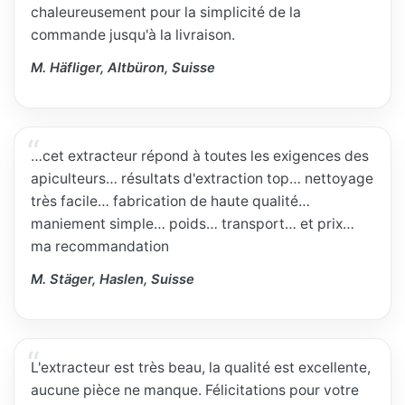
chaleureusement pour la simplicité de la
commande jusqu'à la livraison.
M. Häfliger, Altbüron, Suisse
…cet extracteur répond à toutes les exigences des
apiculteurs… résultats d'extraction top… nettoyage
très facile… fabrication de haute qualité…
maniement simple… poids… transport… et prix…
ma recommandation
M. Stäger, Haslen, Suisse
L'extracteur est très beau, la qualité est excellente,
aucune pièce ne manque. Félicitations pour votre