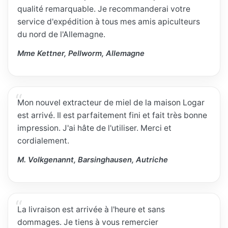
qualité remarquable. Je recommanderai votre
service d'expédition à tous mes amis apiculteurs
du nord de l'Allemagne.
Mme Kettner, Pellworm, Allemagne
Mon nouvel extracteur de miel de la maison Logar
est arrivé. Il est parfaitement fini et fait très bonne
impression. J'ai hâte de l'utiliser. Merci et
cordialement.
M. Volkgenannt, Barsinghausen, Autriche
La livraison est arrivée à l'heure et sans
dommages. Je tiens à vous remercier