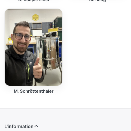
M. Schröttenthaler
L'information