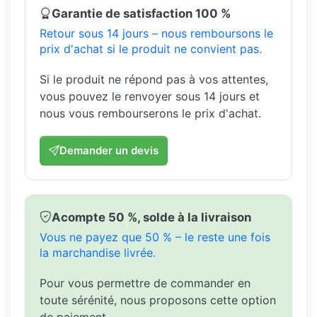
Garantie de satisfaction 100 %
Retour sous 14 jours – nous remboursons le
prix d'achat si le produit ne convient pas.
Si le produit ne répond pas à vos attentes,
vous pouvez le renvoyer sous 14 jours et
nous vous rembourserons le prix d'achat.
Demander un devis
Acompte 50 %, solde à la livraison
Vous ne payez que 50 % – le reste une fois
la marchandise livrée.
Pour vous permettre de commander en
toute sérénité, nous proposons cette option
de paiement.