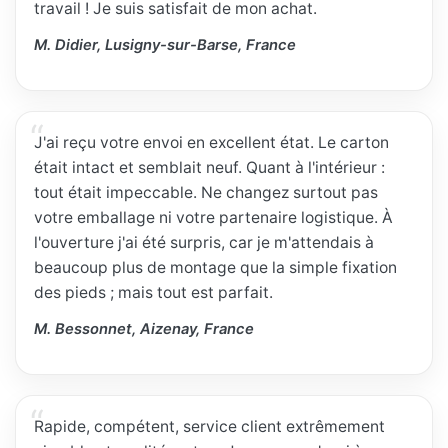
travail ! Je suis satisfait de mon achat.
M. Didier, Lusigny-sur-Barse, France
J'ai reçu votre envoi en excellent état. Le carton
était intact et semblait neuf. Quant à l'intérieur :
tout était impeccable. Ne changez surtout pas
votre emballage ni votre partenaire logistique. À
l'ouverture j'ai été surpris, car je m'attendais à
beaucoup plus de montage que la simple fixation
des pieds ; mais tout est parfait.
M. Bessonnet, Aizenay, France
Rapide, compétent, service client extrêmement