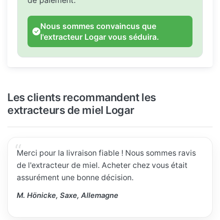
Nous sommes convaincus que
l'extracteur Logar vous séduira.
Les clients recommandent les
extracteurs de miel Logar
Merci pour la livraison fiable ! Nous sommes ravis
de l'extracteur de miel. Acheter chez vous était
assurément une bonne décision.
M. Hönicke, Saxe, Allemagne