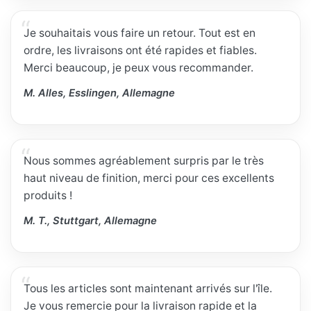
Je souhaitais vous faire un retour. Tout est en
ordre, les livraisons ont été rapides et fiables.
Merci beaucoup, je peux vous recommander.
M. Alles, Esslingen, Allemagne
Nous sommes agréablement surpris par le très
haut niveau de finition, merci pour ces excellents
produits !
M. T., Stuttgart, Allemagne
Tous les articles sont maintenant arrivés sur l'île.
Je vous remercie pour la livraison rapide et la