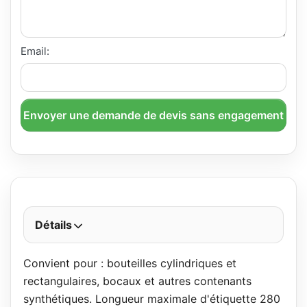
Email:
Envoyer une demande de devis sans engagement
Détails
Convient pour : bouteilles cylindriques et
rectangulaires, bocaux et autres contenants
synthétiques. Longueur maximale d'étiquette 280