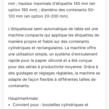
mm ; hauteur maximale d'étiquette 140 mm (en
option 190 mm) ; diamètre des contenants 50–
120 mm (en option 20–200 mm).
L'étiqueteuse semi-automatique de table est une
machine compacte qui applique les étiquettes de
manière propre et fiable sur des contenants
cylindriques et rectangulaires. La machine offre
une utilisation simple, un système d'enroulement
rapide pour le papier siliconé et a été conçue
pour des séries à productivité moyenne. Grâce à
des guidages et réglages réglables, la machine se
adapte de façon flexible à différentes tailles de
contenants.
Hauptmerkmale:
Convient pour : bouteilles cylindriques et