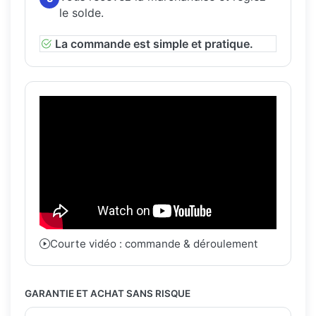
le solde.
La commande est simple et pratique.
Courte vidéo : commande & déroulement
GARANTIE ET ACHAT SANS RISQUE