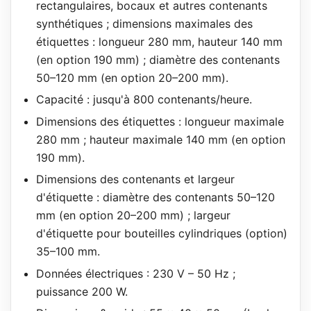
rectangulaires, bocaux et autres contenants
synthétiques ; dimensions maximales des
étiquettes : longueur 280 mm, hauteur 140 mm
(en option 190 mm) ; diamètre des contenants
50–120 mm (en option 20–200 mm).
Capacité : jusqu'à 800 contenants/heure.
Dimensions des étiquettes : longueur maximale
280 mm ; hauteur maximale 140 mm (en option
190 mm).
Dimensions des contenants et largeur
d'étiquette : diamètre des contenants 50–120
mm (en option 20–200 mm) ; largeur
d'étiquette pour bouteilles cylindriques (option)
35–100 mm.
Données électriques : 230 V – 50 Hz ;
puissance 200 W.