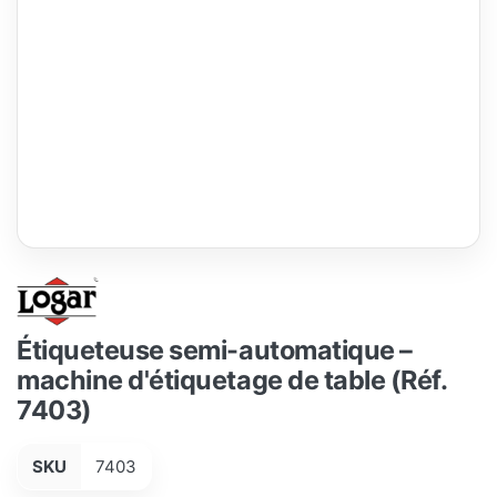
Étiqueteuse semi-automatique –
machine d'étiquetage de table (Réf.
7403)
SKU
7403