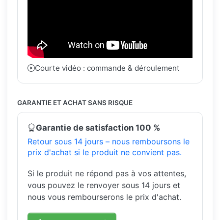
Courte vidéo : commande & déroulement
GARANTIE ET ACHAT SANS RISQUE
Garantie de satisfaction 100 %
Retour sous 14 jours – nous remboursons le
prix d'achat si le produit ne convient pas.
Si le produit ne répond pas à vos attentes,
vous pouvez le renvoyer sous 14 jours et
nous vous rembourserons le prix d'achat.