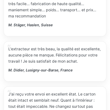
très facile… fabrication de haute qualité…
maniement simple… poids… transport… et prix…
ma recommandation
M. Stäger, Haslen, Suisse
L'extracteur est très beau, la qualité est excellente,
aucune pièce ne manque. Félicitations pour votre
travail ! Je suis satisfait de mon achat.
M. Didier, Lusigny-sur-Barse, France
J'ai reçu votre envoi en excellent état. Le carton
était intact et semblait neuf. Quant à l'intérieur :
tout était impeccable. Ne changez surtout pas