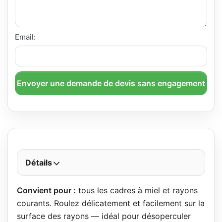
Email:
Envoyer une demande de devis sans engagement
Détails
Convient pour :
tous les cadres à miel et rayons
courants. Roulez délicatement et facilement sur la
surface des rayons — idéal pour désoperculer