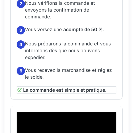
Nous vérifions la commande et
2
envoyons la confirmation de
commande.
Vous versez une
acompte de 50 %
.
3
Nous préparons la commande et vous
4
informons dès que nous pouvons
expédier.
Vous recevez la marchandise et réglez
5
le solde.
La commande est simple et pratique.