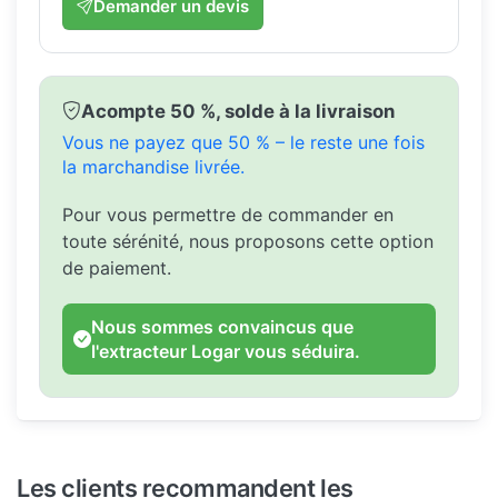
Demander un devis
Acompte 50 %, solde à la livraison
Vous ne payez que 50 % – le reste une fois
la marchandise livrée.
Pour vous permettre de commander en
toute sérénité, nous proposons cette option
de paiement.
Nous sommes convaincus que
l'extracteur Logar vous séduira.
Les clients recommandent les