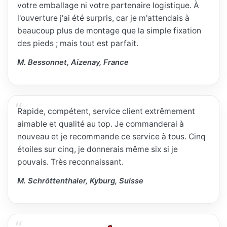
votre emballage ni votre partenaire logistique. À
l'ouverture j'ai été surpris, car je m'attendais à
beaucoup plus de montage que la simple fixation
des pieds ; mais tout est parfait.
M. Bessonnet, Aizenay, France
Rapide, compétent, service client extrêmement
aimable et qualité au top. Je commanderai à
nouveau et je recommande ce service à tous. Cinq
étoiles sur cinq, je donnerais même six si je
pouvais. Très reconnaissant.
M. Schröttenthaler, Kyburg, Suisse