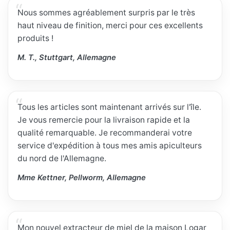
Nous sommes agréablement surpris par le très
haut niveau de finition, merci pour ces excellents
produits !
M. T., Stuttgart, Allemagne
Tous les articles sont maintenant arrivés sur l'île.
Je vous remercie pour la livraison rapide et la
qualité remarquable. Je recommanderai votre
service d'expédition à tous mes amis apiculteurs
du nord de l'Allemagne.
Mme Kettner, Pellworm, Allemagne
Mon nouvel extracteur de miel de la maison Logar