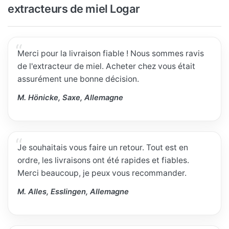
extracteurs de miel Logar
Merci pour la livraison fiable ! Nous sommes ravis
de l'extracteur de miel. Acheter chez vous était
assurément une bonne décision.
M. Hönicke, Saxe, Allemagne
Je souhaitais vous faire un retour. Tout est en
ordre, les livraisons ont été rapides et fiables.
Merci beaucoup, je peux vous recommander.
M. Alles, Esslingen, Allemagne