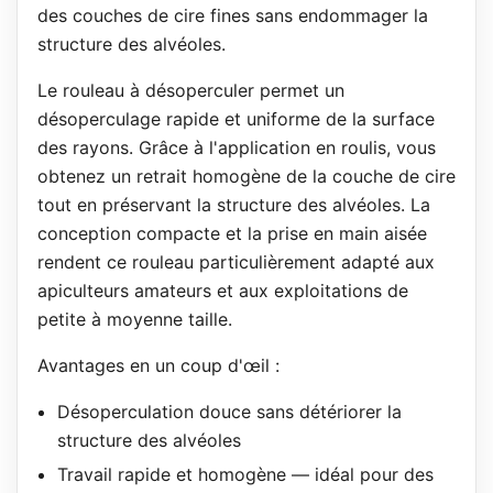
des couches de cire fines sans endommager la
structure des alvéoles.
Le rouleau à désoperculer permet un
désoperculage rapide et uniforme de la surface
des rayons. Grâce à l'application en roulis, vous
obtenez un retrait homogène de la couche de cire
tout en préservant la structure des alvéoles. La
conception compacte et la prise en main aisée
rendent ce rouleau particulièrement adapté aux
apiculteurs amateurs et aux exploitations de
petite à moyenne taille.
Avantages en un coup d'œil :
Désoperculation douce sans détériorer la
structure des alvéoles
Travail rapide et homogène — idéal pour des