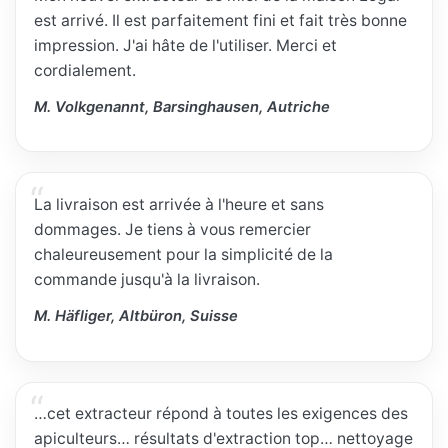
est arrivé. Il est parfaitement fini et fait très bonne
impression. J'ai hâte de l'utiliser. Merci et
cordialement.
M. Volkgenannt, Barsinghausen, Autriche
La livraison est arrivée à l'heure et sans
dommages. Je tiens à vous remercier
chaleureusement pour la simplicité de la
commande jusqu'à la livraison.
M. Häfliger, Altbüron, Suisse
…cet extracteur répond à toutes les exigences des
apiculteurs… résultats d'extraction top… nettoyage