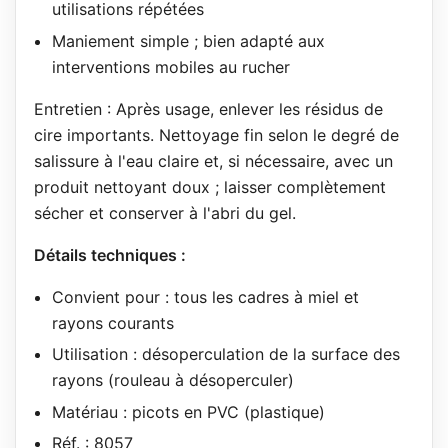
utilisations répétées
Maniement simple ; bien adapté aux
interventions mobiles au rucher
Entretien : Après usage, enlever les résidus de
cire importants. Nettoyage fin selon le degré de
salissure à l'eau claire et, si nécessaire, avec un
produit nettoyant doux ; laisser complètement
sécher et conserver à l'abri du gel.
Détails techniques :
Convient pour : tous les cadres à miel et
rayons courants
Utilisation : désoperculation de la surface des
rayons (rouleau à désoperculer)
Matériau : picots en PVC (plastique)
Réf. : 8057