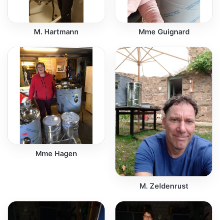
M. Hartmann
Mme Guignard
Mme Hagen
M. Zeldenrust