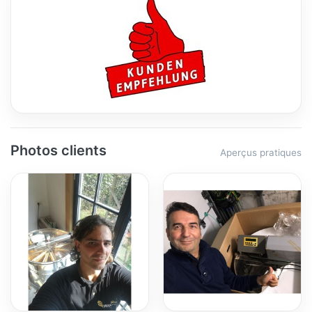
Photos clients
Aperçus pratiques