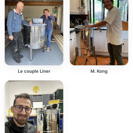
Le couple Liner
M. Kong