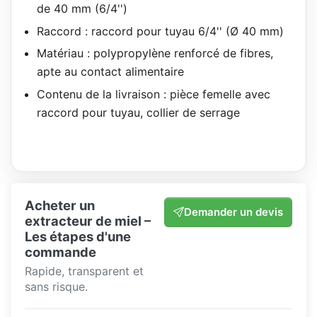
de 40 mm (6/4'')
Raccord : raccord pour tuyau 6/4'' (Ø 40 mm)
Matériau : polypropylène renforcé de fibres,
apte au contact alimentaire
Contenu de la livraison : pièce femelle avec
raccord pour tuyau, collier de serrage
Acheter un
Demander un devis
extracteur de miel –
Les étapes d'une
commande
Rapide, transparent et
sans risque.