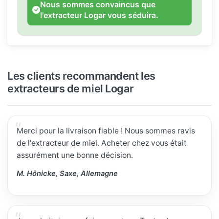
Nous sommes convaincus que
l'extracteur Logar vous séduira.
Les clients recommandent les
extracteurs de miel Logar
Merci pour la livraison fiable ! Nous sommes ravis
de l'extracteur de miel. Acheter chez vous était
assurément une bonne décision.
M. Hönicke, Saxe, Allemagne