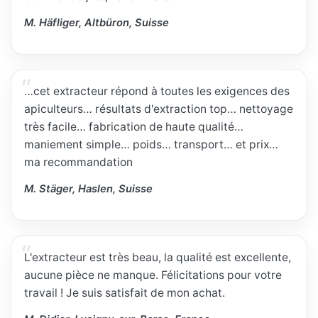
M. Häfliger, Altbüron, Suisse
…cet extracteur répond à toutes les exigences des
apiculteurs… résultats d'extraction top… nettoyage
très facile… fabrication de haute qualité…
maniement simple… poids… transport… et prix…
ma recommandation
M. Stäger, Haslen, Suisse
L'extracteur est très beau, la qualité est excellente,
aucune pièce ne manque. Félicitations pour votre
travail ! Je suis satisfait de mon achat.