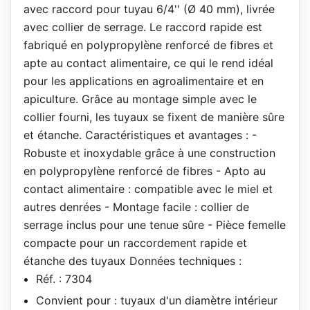
avec raccord pour tuyau 6/4'' (Ø 40 mm), livrée
avec collier de serrage. Le raccord rapide est
fabriqué en polypropylène renforcé de fibres et
apte au contact alimentaire, ce qui le rend idéal
pour les applications en agroalimentaire et en
apiculture. Grâce au montage simple avec le
collier fourni, les tuyaux se fixent de manière sûre
et étanche. Caractéristiques et avantages : -
Robuste et inoxydable grâce à une construction
en polypropylène renforcé de fibres - Apto au
contact alimentaire : compatible avec le miel et
autres denrées - Montage facile : collier de
serrage inclus pour une tenue sûre - Pièce femelle
compacte pour un raccordement rapide et
étanche des tuyaux Données techniques :
Réf. : 7304
Convient pour : tuyaux d'un diamètre intérieur