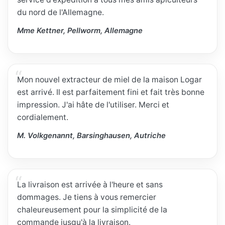
du nord de l'Allemagne.
Mme Kettner, Pellworm, Allemagne
Mon nouvel extracteur de miel de la maison Logar
est arrivé. Il est parfaitement fini et fait très bonne
impression. J'ai hâte de l'utiliser. Merci et
cordialement.
M. Volkgenannt, Barsinghausen, Autriche
La livraison est arrivée à l'heure et sans
dommages. Je tiens à vous remercier
chaleureusement pour la simplicité de la
commande jusqu'à la livraison.