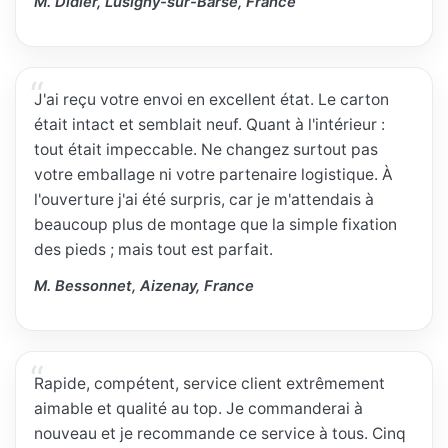
M. Didier, Lusigny-sur-Barse, France
J'ai reçu votre envoi en excellent état. Le carton
était intact et semblait neuf. Quant à l'intérieur :
tout était impeccable. Ne changez surtout pas
votre emballage ni votre partenaire logistique. À
l'ouverture j'ai été surpris, car je m'attendais à
beaucoup plus de montage que la simple fixation
des pieds ; mais tout est parfait.
M. Bessonnet, Aizenay, France
Rapide, compétent, service client extrêmement
aimable et qualité au top. Je commanderai à
nouveau et je recommande ce service à tous. Cinq