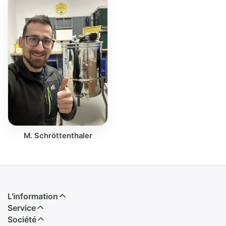
M. Schröttenthaler
L'information
Service
Société