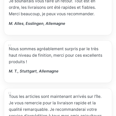
Je souhaitais vous faire un retour. Tout est en
ordre, les livraisons ont été rapides et fiables.
Merci beaucoup, je peux vous recommander.
M. Alles, Esslingen, Allemagne
Nous sommes agréablement surpris par le très
haut niveau de finition, merci pour ces excellents
produits !
M. T., Stuttgart, Allemagne
Tous les articles sont maintenant arrivés sur l'île.
Je vous remercie pour la livraison rapide et la
qualité remarquable. Je recommanderai votre
service d'expédition à tous mes amis apiculteurs