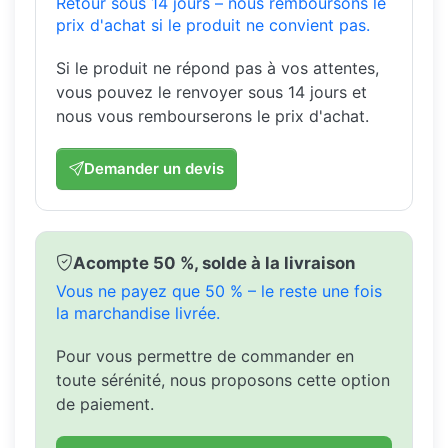
Retour sous 14 jours – nous remboursons le
prix d'achat si le produit ne convient pas.
Si le produit ne répond pas à vos attentes,
vous pouvez le renvoyer sous 14 jours et
nous vous rembourserons le prix d'achat.
Demander un devis
Acompte 50 %, solde à la livraison
Vous ne payez que 50 % – le reste une fois
la marchandise livrée.
Pour vous permettre de commander en
toute sérénité, nous proposons cette option
de paiement.