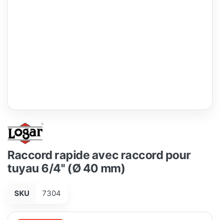
Raccord rapide avec raccord pour
tuyau 6/4'' (Ø 40 mm)
SKU
7304