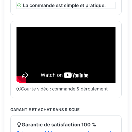
La commande est simple et pratique.
Courte vidéo : commande & déroulement
GARANTIE ET ACHAT SANS RISQUE
Garantie de satisfaction 100 %