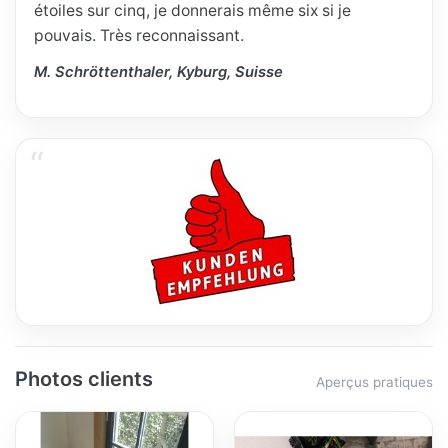
étoiles sur cinq, je donnerais même six si je
pouvais. Très reconnaissant.
M. Schröttenthaler, Kyburg, Suisse
Photos clients
Aperçus pratiques