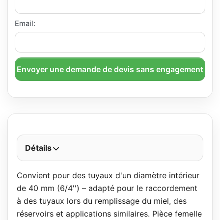
Email:
Envoyer une demande de devis sans engagement
Détails
Convient pour des tuyaux d'un diamètre intérieur
de 40 mm (6/4'') – adapté pour le raccordement
à des tuyaux lors du remplissage du miel, des
réservoirs et applications similaires. Pièce femelle