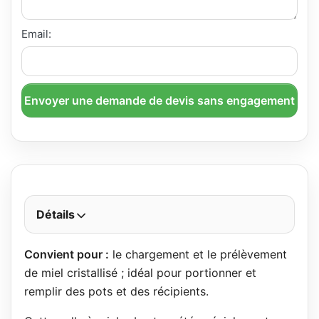
Email:
Envoyer une demande de devis sans engagement
Détails
Convient pour :
le chargement et le prélèvement
de miel cristallisé ; idéal pour portionner et
remplir des pots et des récipients.