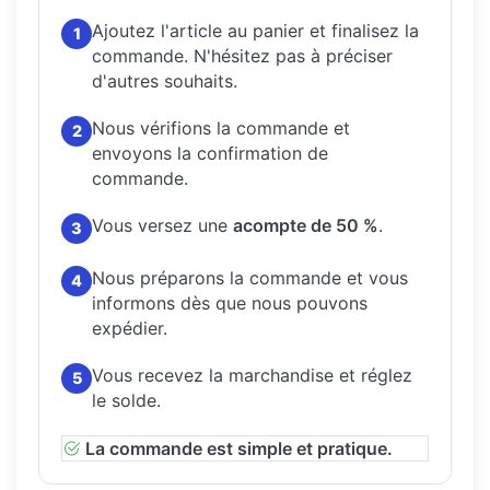
Ajoutez l'article au panier et finalisez la
1
commande.
N'hésitez pas à préciser
d'autres souhaits.
Nous vérifions la commande et
2
envoyons la confirmation de
commande.
Vous versez une
acompte de 50 %
.
3
Nous préparons la commande et vous
4
informons dès que nous pouvons
expédier.
Vous recevez la marchandise et réglez
5
le solde.
La commande est simple et pratique.