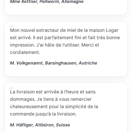
Mme Kettner, Pellworm, Allemagne
Mon nouvel extracteur de miel de la maison Logar
est arrivé. Il est parfaitement fini et fait très bonne
impression. J'ai hâte de l'utiliser. Merci et
cordialement.
M. Volkgenannt, Barsinghausen, Autriche
La livraison est arrivée à l'heure et sans
dommages. Je tiens à vous remercier
chaleureusement pour la simplicité de la
commande jusqu'à la livraison.
M. Häfliger, Altbüron, Suisse