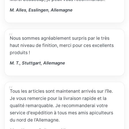
M. Alles, Esslingen, Allemagne
Nous sommes agréablement surpris par le très
haut niveau de finition, merci pour ces excellents
produits !
M. T., Stuttgart, Allemagne
Tous les articles sont maintenant arrivés sur l'île.
Je vous remercie pour la livraison rapide et la
qualité remarquable. Je recommanderai votre
service d'expédition à tous mes amis apiculteurs
du nord de l'Allemagne.