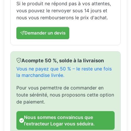
Si le produit ne répond pas à vos attentes,
vous pouvez le renvoyer sous 14 jours et
nous vous rembourserons le prix d'achat.
Demander un devis
Acompte 50 %, solde à la livraison
Vous ne payez que 50 % – le reste une fois
la marchandise livrée.
Pour vous permettre de commander en
toute sérénité, nous proposons cette option
de paiement.
Nous sommes convaincus que
l'extracteur Logar vous séduira.