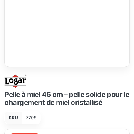
Pelle à miel 46 cm – pelle solide pour le
chargement de miel cristallisé
SKU
7798