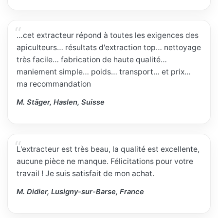
…cet extracteur répond à toutes les exigences des
apiculteurs… résultats d'extraction top… nettoyage
très facile… fabrication de haute qualité…
maniement simple… poids… transport… et prix…
ma recommandation
M. Stäger, Haslen, Suisse
L'extracteur est très beau, la qualité est excellente,
aucune pièce ne manque. Félicitations pour votre
travail ! Je suis satisfait de mon achat.
M. Didier, Lusigny-sur-Barse, France