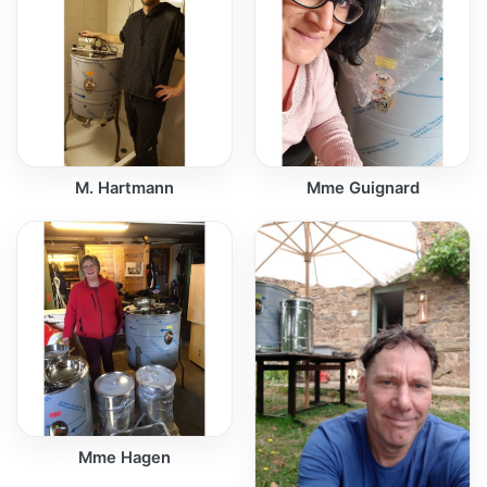
M. Hartmann
Mme Guignard
Mme Hagen