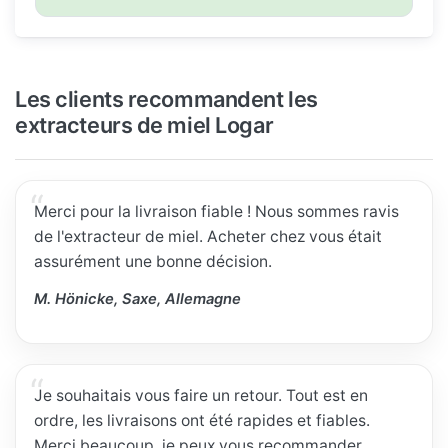
Les clients recommandent les
extracteurs de miel Logar
Merci pour la livraison fiable ! Nous sommes ravis
de l'extracteur de miel. Acheter chez vous était
assurément une bonne décision.
M. Hönicke, Saxe, Allemagne
Je souhaitais vous faire un retour. Tout est en
ordre, les livraisons ont été rapides et fiables.
Merci beaucoup, je peux vous recommander.