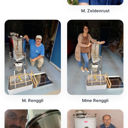
M. Zeldenrust
M. Renggli
Mme Renggli