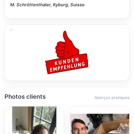
M. Schröttenthaler, Kyburg, Suisse
Photos clients
Aperçus pratiques