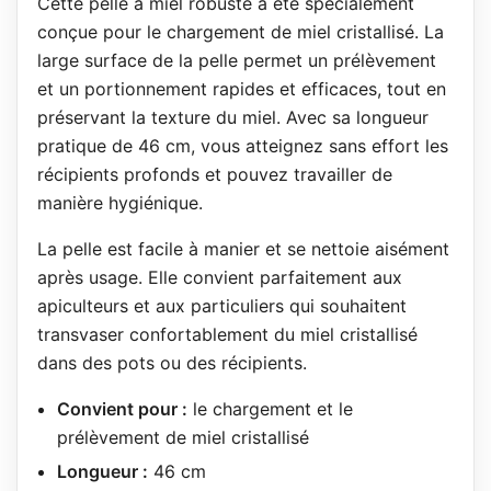
Cette pelle à miel robuste a été spécialement
conçue pour le chargement de miel cristallisé. La
large surface de la pelle permet un prélèvement
et un portionnement rapides et efficaces, tout en
préservant la texture du miel. Avec sa longueur
pratique de 46 cm, vous atteignez sans effort les
récipients profonds et pouvez travailler de
manière hygiénique.
La pelle est facile à manier et se nettoie aisément
après usage. Elle convient parfaitement aux
apiculteurs et aux particuliers qui souhaitent
transvaser confortablement du miel cristallisé
dans des pots ou des récipients.
Convient pour :
le chargement et le
prélèvement de miel cristallisé
Longueur :
46 cm