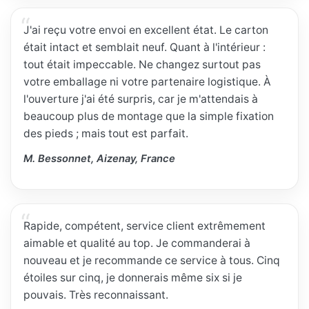
J'ai reçu votre envoi en excellent état. Le carton
était intact et semblait neuf. Quant à l'intérieur :
tout était impeccable. Ne changez surtout pas
votre emballage ni votre partenaire logistique. À
l'ouverture j'ai été surpris, car je m'attendais à
beaucoup plus de montage que la simple fixation
des pieds ; mais tout est parfait.
M. Bessonnet, Aizenay, France
Rapide, compétent, service client extrêmement
aimable et qualité au top. Je commanderai à
nouveau et je recommande ce service à tous. Cinq
étoiles sur cinq, je donnerais même six si je
pouvais. Très reconnaissant.