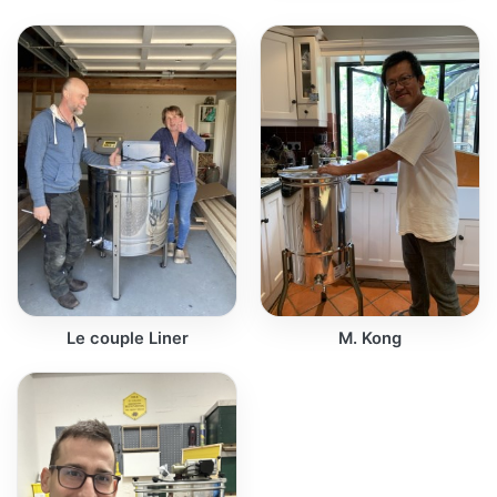
Le couple Liner
M. Kong