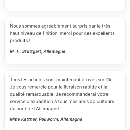
Nous sommes agréablement surpris par le très
haut niveau de finition, merci pour ces excellents
produits !
M. T., Stuttgart, Allemagne
Tous les articles sont maintenant arrivés sur l'île.
Je vous remercie pour la livraison rapide et la
qualité remarquable. Je recommanderai votre
service d'expédition à tous mes amis apiculteurs
du nord de l'Allemagne.
Mme Kettner, Pellworm, Allemagne