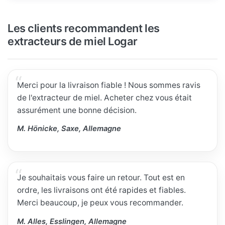
Les clients recommandent les
extracteurs de miel Logar
Merci pour la livraison fiable ! Nous sommes ravis
de l'extracteur de miel. Acheter chez vous était
assurément une bonne décision.
M. Hönicke, Saxe, Allemagne
Je souhaitais vous faire un retour. Tout est en
ordre, les livraisons ont été rapides et fiables.
Merci beaucoup, je peux vous recommander.
M. Alles, Esslingen, Allemagne