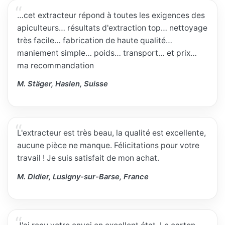
…cet extracteur répond à toutes les exigences des
apiculteurs… résultats d'extraction top… nettoyage
très facile… fabrication de haute qualité…
maniement simple… poids… transport… et prix…
ma recommandation
M. Stäger, Haslen, Suisse
L'extracteur est très beau, la qualité est excellente,
aucune pièce ne manque. Félicitations pour votre
travail ! Je suis satisfait de mon achat.
M. Didier, Lusigny-sur-Barse, France