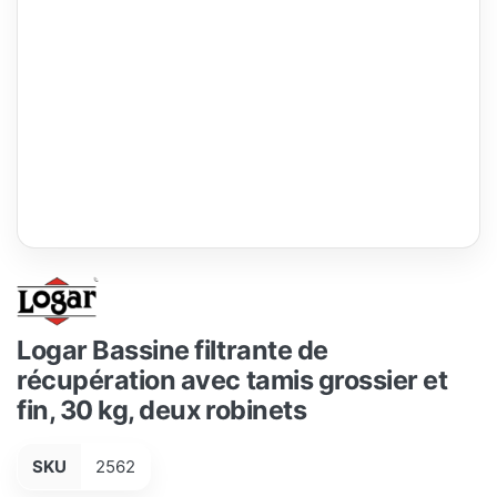
Logar Bassine filtrante de
récupération avec tamis grossier et
fin, 30 kg, deux robinets
SKU
2562