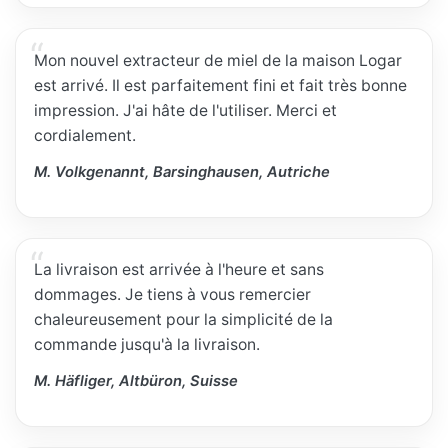
Mon nouvel extracteur de miel de la maison Logar
est arrivé. Il est parfaitement fini et fait très bonne
impression. J'ai hâte de l'utiliser. Merci et
cordialement.
M. Volkgenannt, Barsinghausen, Autriche
La livraison est arrivée à l'heure et sans
dommages. Je tiens à vous remercier
chaleureusement pour la simplicité de la
commande jusqu'à la livraison.
M. Häfliger, Altbüron, Suisse