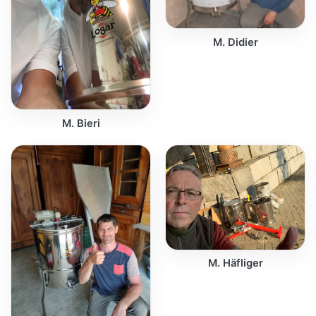
M. Didier
M. Bieri
M. Häfliger