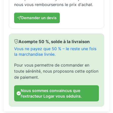
nous vous rembourserons le prix d'achat.
Demander un devis
Acompte 50 %, solde à la livraison
Vous ne payez que 50 % – le reste une fois
la marchandise livrée.
Pour vous permettre de commander en
toute sérénité, nous proposons cette option
de paiement.
Nous sommes convaincus que
l'extracteur Logar vous séduira.