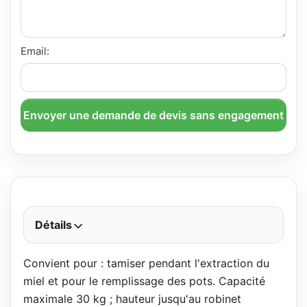
Email:
Envoyer une demande de devis sans engagement
Détails
Convient pour : tamiser pendant l'extraction du
miel et pour le remplissage des pots. Capacité
maximale 30 kg ; hauteur jusqu'au robinet