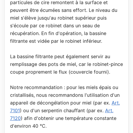
particules de cire remontent à la surface et
peuvent être écumées sans effort. Le niveau du
miel s'élève jusqu'au robinet supérieur puis
s'écoule par ce robinet dans un seau de
récupération. En fin d'opération, la bassine
filtrante est vidée par le robinet inférieur.
La bassine filtrante peut également servir au
remplissage des pots de miel, car le robinet-pince
coupe proprement le flux (couvercle fourni).
Notre recommandation : pour les miels épais ou
cristallisés, nous recommandons l'utilisation d'un
appareil de décongélation pour miel (par ex.
Art.
7101
) ou d'un serpentin chauffant (par ex.
Art.
7120
) afin d'obtenir une température constante
d'environ 40 °C.