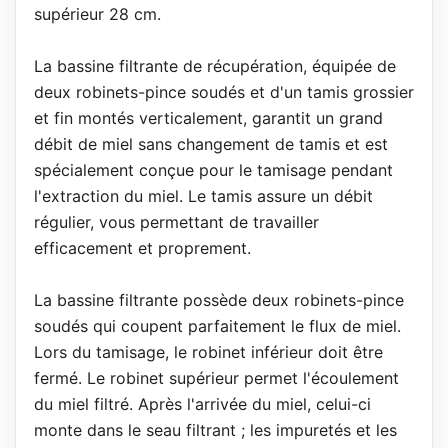
supérieur 28 cm.
La bassine filtrante de récupération, équipée de
deux robinets-pince soudés et d'un tamis grossier
et fin montés verticalement, garantit un grand
débit de miel sans changement de tamis et est
spécialement conçue pour le tamisage pendant
l'extraction du miel. Le tamis assure un débit
régulier, vous permettant de travailler
efficacement et proprement.
La bassine filtrante possède deux robinets-pince
soudés qui coupent parfaitement le flux de miel.
Lors du tamisage, le robinet inférieur doit être
fermé. Le robinet supérieur permet l'écoulement
du miel filtré. Après l'arrivée du miel, celui-ci
monte dans le seau filtrant ; les impuretés et les