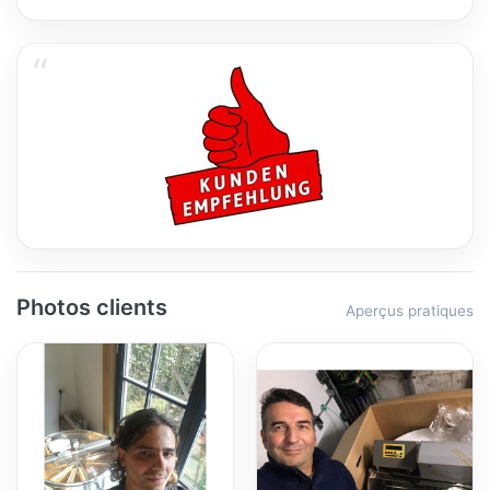
Photos clients
Aperçus pratiques