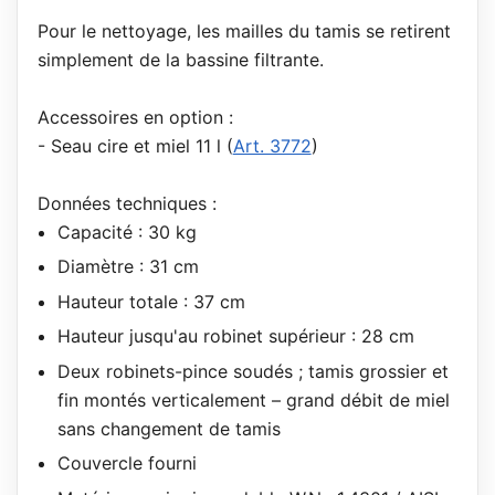
Pour le nettoyage, les mailles du tamis se retirent
simplement de la bassine filtrante.
Accessoires en option :
- Seau cire et miel 11 l (
Art. 3772
)
Données techniques :
Capacité : 30 kg
Diamètre : 31 cm
Hauteur totale : 37 cm
Hauteur jusqu'au robinet supérieur : 28 cm
Deux robinets-pince soudés ; tamis grossier et
fin montés verticalement – grand débit de miel
sans changement de tamis
Couvercle fourni