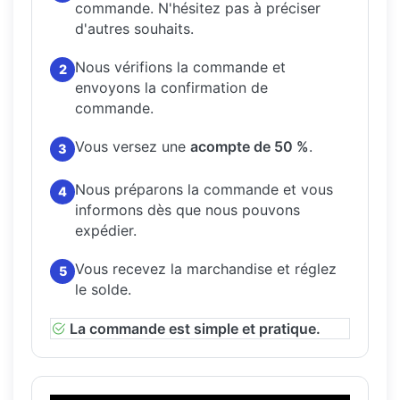
commande.
N'hésitez pas à préciser
d'autres souhaits.
Nous vérifions la commande et
2
envoyons la confirmation de
commande.
Vous versez une
acompte de 50 %
.
3
Nous préparons la commande et vous
4
informons dès que nous pouvons
expédier.
Vous recevez la marchandise et réglez
5
le solde.
La commande est simple et pratique.