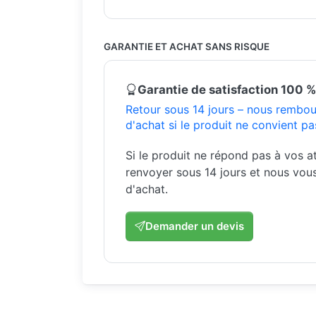
GARANTIE ET ACHAT SANS RISQUE
Garantie de satisfaction 100 %
Retour sous 14 jours – nous rembou
d'achat si le produit ne convient pa
Si le produit ne répond pas à vos a
renvoyer sous 14 jours et nous vou
d'achat.
Demander un devis