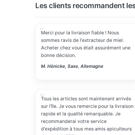
Les clients recommandent les
Merci pour la livraison fiable ! Nous
sommes ravis de l'extracteur de miel.
Acheter chez vous était assurément une
bonne décision.
M. Hönicke, Saxe, Allemagne
Tous les articles sont maintenant arrivés
sur l'île. Je vous remercie pour la livraison
rapide et la qualité remarquable. Je
recommanderai votre service
d'expédition à tous mes amis apiculteurs