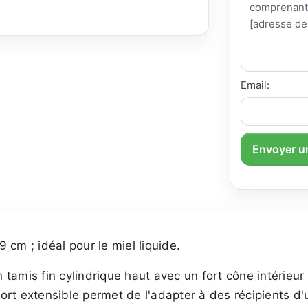
Email:
Envoyer u
cm ; idéal pour le miel liquide.
tamis fin cylindrique haut avec un fort cône intérieur
ort extensible permet de l'adapter à des récipients d