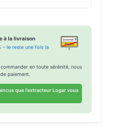
à la livraison
– le reste une fois la
 commander en toute sérénité, nous
 de paiement.
ncus que l'extracteur Logar vous