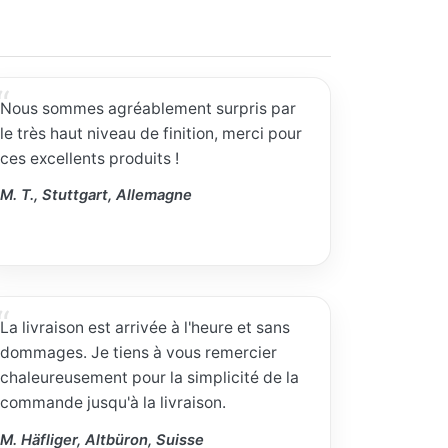
Nous sommes agréablement surpris par
le très haut niveau de finition, merci pour
ces excellents produits !
M. T., Stuttgart, Allemagne
La livraison est arrivée à l'heure et sans
dommages. Je tiens à vous remercier
chaleureusement pour la simplicité de la
commande jusqu'à la livraison.
M. Häfliger, Altbüron, Suisse