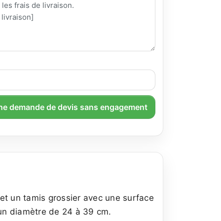
ne demande de devis sans engagement
 et un tamis grossier avec une surface
'un diamètre de 24 à 39 cm.