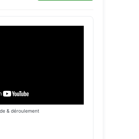
de & déroulement