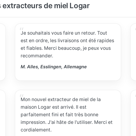
 extracteurs de miel Logar
Je souhaitais vous faire un retour. Tout
est en ordre, les livraisons ont été rapides
et fiables. Merci beaucoup, je peux vous
recommander.
M. Alles, Esslingen, Allemagne
Mon nouvel extracteur de miel de la
maison Logar est arrivé. Il est
parfaitement fini et fait très bonne
impression. J'ai hâte de l'utiliser. Merci et
cordialement.