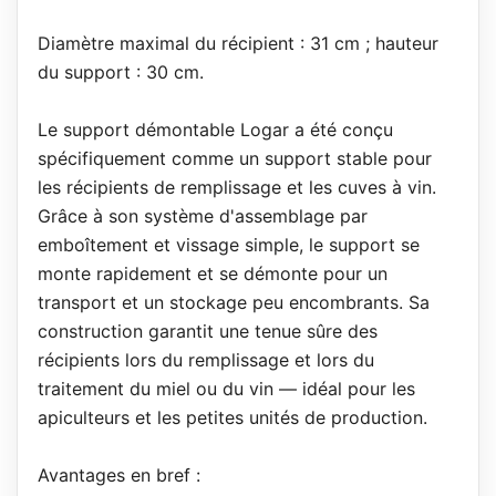
Diamètre maximal du récipient : 31 cm ; hauteur
du support : 30 cm.
Le support démontable Logar a été conçu
spécifiquement comme un support stable pour
les récipients de remplissage et les cuves à vin.
Grâce à son système d'assemblage par
emboîtement et vissage simple, le support se
monte rapidement et se démonte pour un
transport et un stockage peu encombrants. Sa
construction garantit une tenue sûre des
récipients lors du remplissage et lors du
traitement du miel ou du vin — idéal pour les
apiculteurs et les petites unités de production.
Avantages en bref :