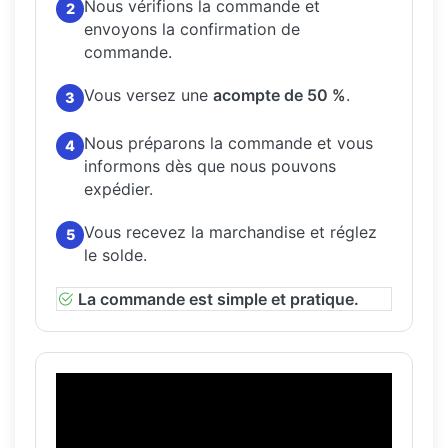
Nous vérifions la commande et
2
envoyons la confirmation de
commande.
Vous versez une
acompte de 50 %
.
3
Nous préparons la commande et vous
4
informons dès que nous pouvons
expédier.
Vous recevez la marchandise et réglez
5
le solde.
La commande est simple et pratique.