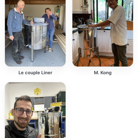
Le couple Liner
M. Kong