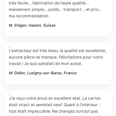
très facile… fabrication de haute qualité…
maniement simple… poids… transport… et prix…
ma recommandation
M. Stäger, Haslen, Suisse
L'extracteur est très beau, la qualité est excellente,
aucune pièce ne manque. Félicitations pour votre
travail ! Je suis satisfait de mon achat.
M. Didier, Lusigny-sur-Barse, France
J'ai reçu votre envoi en excellent état. Le carton
était intact et semblait neuf. Quant à l'intérieur :
tout était impeccable. Ne changez surtout pas