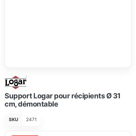
Support Logar pour récipients Ø 31
cm, démontable
SKU
2471