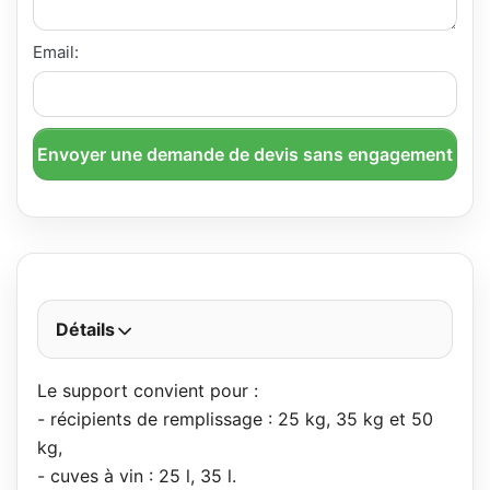
Email:
Envoyer une demande de devis sans engagement
Détails
Le support convient pour :
- récipients de remplissage : 25 kg, 35 kg et 50
kg,
- cuves à vin : 25 l, 35 l.