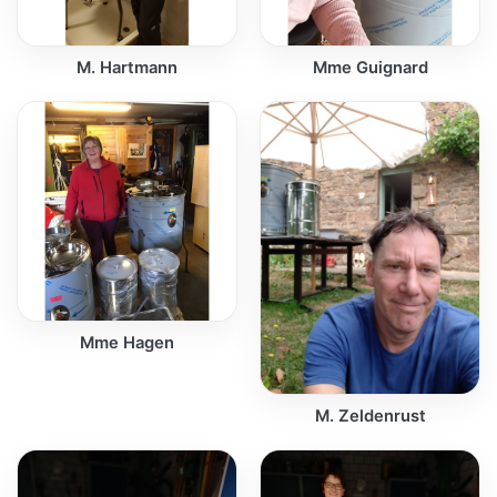
M. Hartmann
Mme Guignard
Mme Hagen
M. Zeldenrust