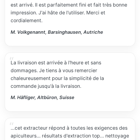
est arrivé. Il est parfaitement fini et fait très bonne
impression. J'ai hâte de l'utiliser. Merci et
cordialement.
M. Volkgenannt, Barsinghausen, Autriche
La livraison est arrivée à l'heure et sans
dommages. Je tiens à vous remercier
chaleureusement pour la simplicité de la
commande jusqu'à la livraison.
M. Häfliger, Altbüron, Suisse
…cet extracteur répond à toutes les exigences des
apiculteurs… résultats d'extraction top… nettoyage