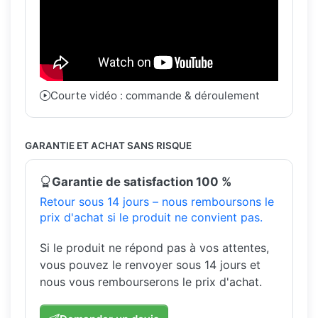
Courte vidéo : commande & déroulement
GARANTIE ET ACHAT SANS RISQUE
Garantie de satisfaction 100 %
Retour sous 14 jours – nous remboursons le
prix d'achat si le produit ne convient pas.
Si le produit ne répond pas à vos attentes,
vous pouvez le renvoyer sous 14 jours et
nous vous rembourserons le prix d'achat.