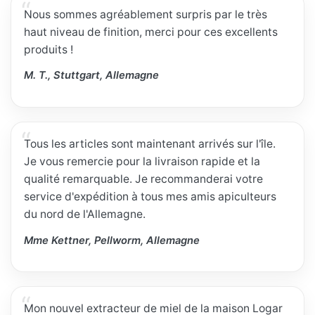
Nous sommes agréablement surpris par le très
haut niveau de finition, merci pour ces excellents
produits !
M. T., Stuttgart, Allemagne
Tous les articles sont maintenant arrivés sur l'île.
Je vous remercie pour la livraison rapide et la
qualité remarquable. Je recommanderai votre
service d'expédition à tous mes amis apiculteurs
du nord de l'Allemagne.
Mme Kettner, Pellworm, Allemagne
Mon nouvel extracteur de miel de la maison Logar