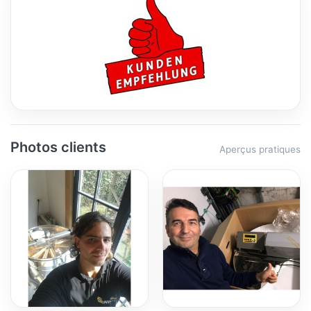
Photos clients
Aperçus pratiques