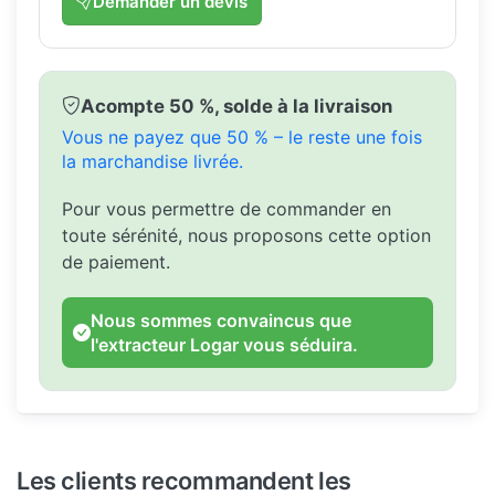
Demander un devis
Acompte 50 %, solde à la livraison
Vous ne payez que 50 % – le reste une fois
la marchandise livrée.
Pour vous permettre de commander en
toute sérénité, nous proposons cette option
de paiement.
Nous sommes convaincus que
l'extracteur Logar vous séduira.
Les clients recommandent les