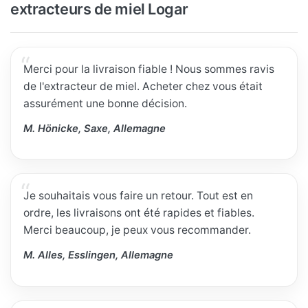
extracteurs de miel Logar
Merci pour la livraison fiable ! Nous sommes ravis
de l'extracteur de miel. Acheter chez vous était
assurément une bonne décision.
M. Hönicke, Saxe, Allemagne
Je souhaitais vous faire un retour. Tout est en
ordre, les livraisons ont été rapides et fiables.
Merci beaucoup, je peux vous recommander.
M. Alles, Esslingen, Allemagne