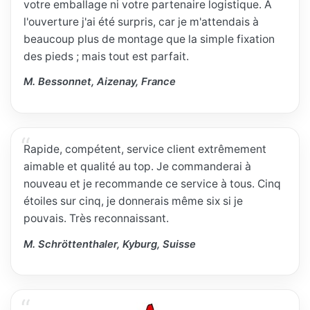
votre emballage ni votre partenaire logistique. À
l'ouverture j'ai été surpris, car je m'attendais à
beaucoup plus de montage que la simple fixation
des pieds ; mais tout est parfait.
M. Bessonnet, Aizenay, France
Rapide, compétent, service client extrêmement
aimable et qualité au top. Je commanderai à
nouveau et je recommande ce service à tous. Cinq
étoiles sur cinq, je donnerais même six si je
pouvais. Très reconnaissant.
M. Schröttenthaler, Kyburg, Suisse