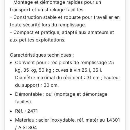
- Montage et démontage rapides pour un
transport et un stockage facilités.
- Construction stable et robuste pour travailler en
toute sécurité lors du remplissage.
- Compact et pratique, adapté aux amateurs et
aux petites exploitations.
Caractéristiques techniques :
Convient pour : récipients de remplissage 25
kg, 35 kg, 50 kg ; cuves à vin 25 l, 35 l.
Diamètre maximal du récipient : 31 cm ; hauteur
du support : 30 cm.
Démontable : oui (montage et démontage
faciles).
Réf. : 2471
Matériau : acier inoxydable, réf. matériau 1.4301
/ AISI 304