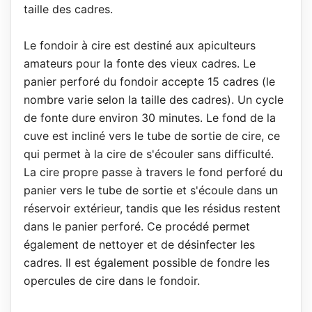
taille des cadres.
Le fondoir à cire est destiné aux apiculteurs
amateurs pour la fonte des vieux cadres. Le
panier perforé du fondoir accepte 15 cadres (le
nombre varie selon la taille des cadres). Un cycle
de fonte dure environ 30 minutes. Le fond de la
cuve est incliné vers le tube de sortie de cire, ce
qui permet à la cire de s'écouler sans difficulté.
La cire propre passe à travers le fond perforé du
panier vers le tube de sortie et s'écoule dans un
réservoir extérieur, tandis que les résidus restent
dans le panier perforé. Ce procédé permet
également de nettoyer et de désinfecter les
cadres. Il est également possible de fondre les
opercules de cire dans le fondoir.