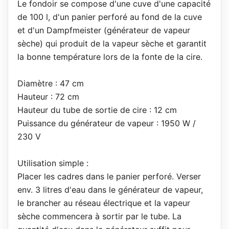
Le fondoir se compose d'une cuve d'une capacité
de 100 l, d'un panier perforé au fond de la cuve
et d'un Dampfmeister (générateur de vapeur
sèche) qui produit de la vapeur sèche et garantit
la bonne température lors de la fonte de la cire.
Diamètre : 47 cm
Hauteur : 72 cm
Hauteur du tube de sortie de cire : 12 cm
Puissance du générateur de vapeur : 1950 W /
230 V
Utilisation simple :
Placer les cadres dans le panier perforé. Verser
env. 3 litres d'eau dans le générateur de vapeur,
le brancher au réseau électrique et la vapeur
sèche commencera à sortir par le tube. La