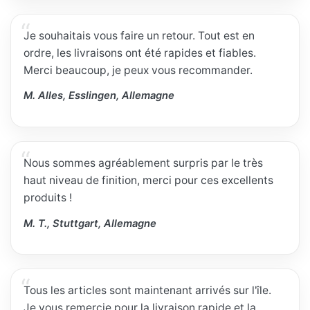
Je souhaitais vous faire un retour. Tout est en
ordre, les livraisons ont été rapides et fiables.
Merci beaucoup, je peux vous recommander.
M. Alles, Esslingen, Allemagne
Nous sommes agréablement surpris par le très
haut niveau de finition, merci pour ces excellents
produits !
M. T., Stuttgart, Allemagne
Tous les articles sont maintenant arrivés sur l'île.
Je vous remercie pour la livraison rapide et la