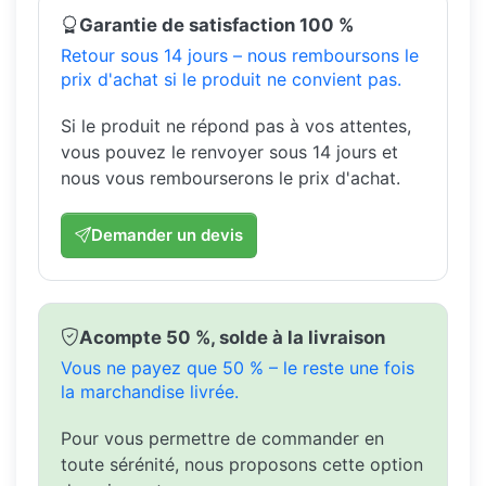
Garantie de satisfaction 100 %
Retour sous 14 jours – nous remboursons le
prix d'achat si le produit ne convient pas.
Si le produit ne répond pas à vos attentes,
vous pouvez le renvoyer sous 14 jours et
nous vous rembourserons le prix d'achat.
Demander un devis
Acompte 50 %, solde à la livraison
Vous ne payez que 50 % – le reste une fois
la marchandise livrée.
Pour vous permettre de commander en
toute sérénité, nous proposons cette option