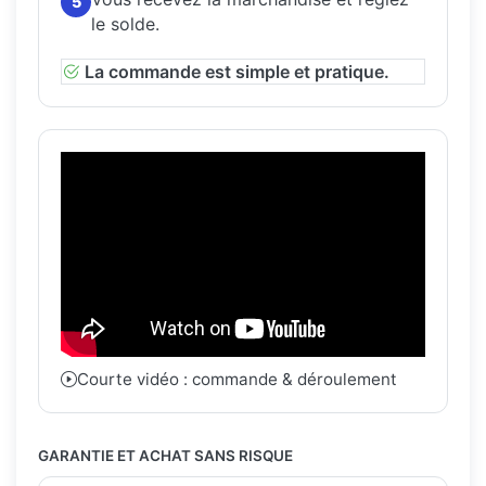
5
le solde.
La commande est simple et pratique.
Courte vidéo : commande & déroulement
GARANTIE ET ACHAT SANS RISQUE