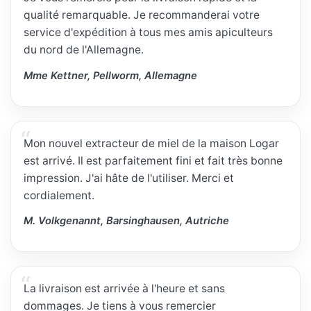
qualité remarquable. Je recommanderai votre
service d'expédition à tous mes amis apiculteurs
du nord de l'Allemagne.
Mme Kettner, Pellworm, Allemagne
Mon nouvel extracteur de miel de la maison Logar
est arrivé. Il est parfaitement fini et fait très bonne
impression. J'ai hâte de l'utiliser. Merci et
cordialement.
M. Volkgenannt, Barsinghausen, Autriche
La livraison est arrivée à l'heure et sans
dommages. Je tiens à vous remercier