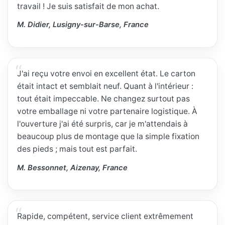
travail ! Je suis satisfait de mon achat.
M. Didier, Lusigny-sur-Barse, France
J'ai reçu votre envoi en excellent état. Le carton
était intact et semblait neuf. Quant à l'intérieur :
tout était impeccable. Ne changez surtout pas
votre emballage ni votre partenaire logistique. À
l'ouverture j'ai été surpris, car je m'attendais à
beaucoup plus de montage que la simple fixation
des pieds ; mais tout est parfait.
M. Bessonnet, Aizenay, France
Rapide, compétent, service client extrêmement