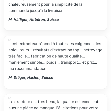
chaleureusement pour la simplicité de la
commande jusqu'à la livraison.
M. Häfliger, Altbüron, Suisse
…cet extracteur répond à toutes les exigences des
apiculteurs… résultats d'extraction top… nettoyage
très facile… fabrication de haute qualité…
maniement simple… poids… transport… et prix…
ma recommandation
M. Stäger, Haslen, Suisse
L'extracteur est très beau, la qualité est excellente,
aucune pièce ne manque. Félicitations pour votre