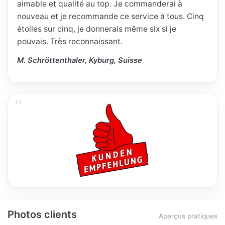
aimable et qualité au top. Je commanderai à
nouveau et je recommande ce service à tous. Cinq
étoiles sur cinq, je donnerais même six si je
pouvais. Très reconnaissant.
M. Schröttenthaler, Kyburg, Suisse
Photos clients
Aperçus pratiques