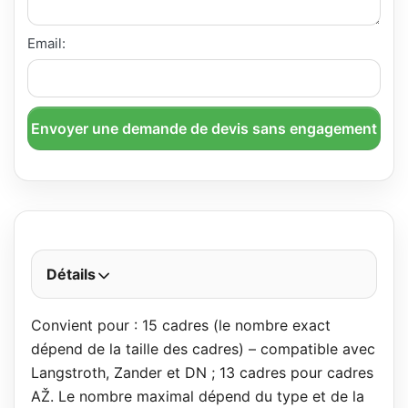
Email:
Envoyer une demande de devis sans engagement
Détails
Convient pour : 15 cadres (le nombre exact
dépend de la taille des cadres) – compatible avec
Langstroth, Zander et DN ; 13 cadres pour cadres
AŽ. Le nombre maximal dépend du type et de la