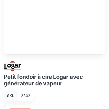
Petit fondoir à cire Logar avec
générateur de vapeur
SKU
3302