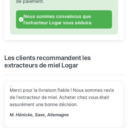
de paiement.
Nous sommes convaincus que
l'extracteur Logar vous séduira.
Les clients recommandent les
extracteurs de miel Logar
Merci pour la livraison fiable ! Nous sommes ravis
de l'extracteur de miel. Acheter chez vous était
assurément une bonne décision.
M. Hönicke, Saxe, Allemagne