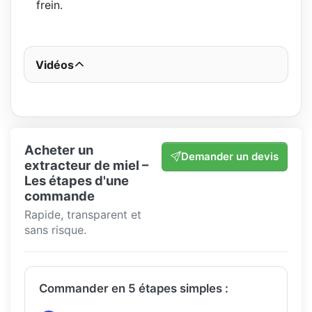
frein.
Vidéos
Acheter un
Demander un devis
extracteur de miel –
Les étapes d'une
commande
Rapide, transparent et
sans risque.
Commander en 5 étapes simples :