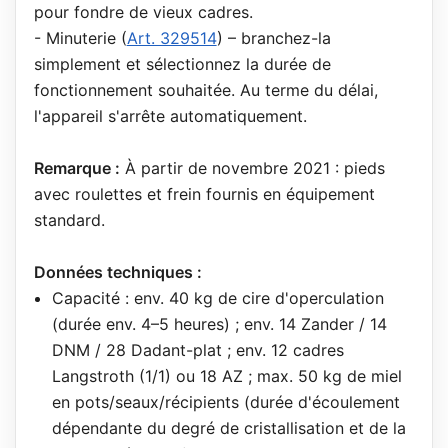
pour fondre de vieux cadres.
- Minuterie (
Art. 329514
) – branchez-la
simplement et sélectionnez la durée de
fonctionnement souhaitée. Au terme du délai,
l'appareil s'arrête automatiquement.
Remarque :
À partir de novembre 2021 : pieds
avec roulettes et frein fournis en équipement
standard.
Données techniques :
Capacité : env. 40 kg de cire d'operculation
(durée env. 4–5 heures) ; env. 14 Zander / 14
DNM / 28 Dadant-plat ; env. 12 cadres
Langstroth (1/1) ou 18 AZ ; max. 50 kg de miel
en pots/seaux/récipients (durée d'écoulement
dépendante du degré de cristallisation et de la