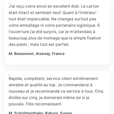
J'ai reçu votre envoi en excellent état. Le carton
était intact et semblait neuf. Quant à l'intérieur :
tout était impeccable. Ne changez surtout pas
votre emballage ni votre partenaire logistique. À
l'ouverture j'ai été surpris, car je m'attendais à
beaucoup plus de montage que la simple fixation
des pieds ; mais tout est parfait.
M. Bessonnet, Aizenay, France
Rapide, compétent, service client extrêmement
aimable et qualité au top. Je commanderai à
nouveau et je recommande ce service à tous. Cinq
étoiles sur cinq, je donnerais même six si je
pouvais. Très reconnaissant.
M. Schröttenthaler, Kyburg, Suisse