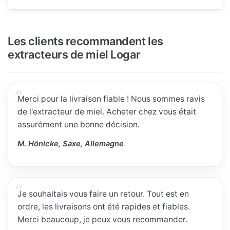
Les clients recommandent les
extracteurs de miel Logar
Merci pour la livraison fiable ! Nous sommes ravis
de l'extracteur de miel. Acheter chez vous était
assurément une bonne décision.
M. Hönicke, Saxe, Allemagne
Je souhaitais vous faire un retour. Tout est en
ordre, les livraisons ont été rapides et fiables.
Merci beaucoup, je peux vous recommander.