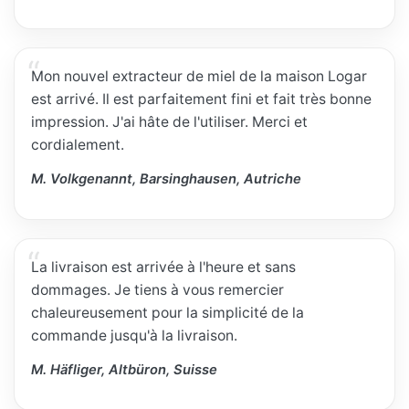
Mon nouvel extracteur de miel de la maison Logar
est arrivé. Il est parfaitement fini et fait très bonne
impression. J'ai hâte de l'utiliser. Merci et
cordialement.
M. Volkgenannt, Barsinghausen, Autriche
La livraison est arrivée à l'heure et sans
dommages. Je tiens à vous remercier
chaleureusement pour la simplicité de la
commande jusqu'à la livraison.
M. Häfliger, Altbüron, Suisse