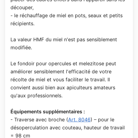
découper,
- le réchauffage de miel en pots, seaux et petits
récipients.
La valeur HMF du miel n'est pas sensiblement
modifiée.
Le fondoir pour opercules et melezitose peut
améliorer sensiblement l'efficacité de votre
récolte de miel et vous faciliter le travail. Il
convient aussi bien aux apiculteurs amateurs
qu'aux professionnels.
Équipements supplémentaires :
- Traverse avec broche (
Art. 8046
) – pour le
désoperculation avec couteau, hauteur de travail
= 98 cm