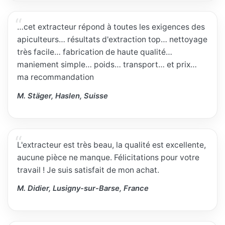
…cet extracteur répond à toutes les exigences des
apiculteurs… résultats d'extraction top… nettoyage
très facile… fabrication de haute qualité…
maniement simple… poids… transport… et prix…
ma recommandation
M. Stäger, Haslen, Suisse
L'extracteur est très beau, la qualité est excellente,
aucune pièce ne manque. Félicitations pour votre
travail ! Je suis satisfait de mon achat.
M. Didier, Lusigny-sur-Barse, France