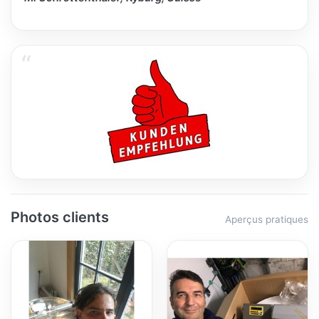
Photos clients
Aperçus pratiques