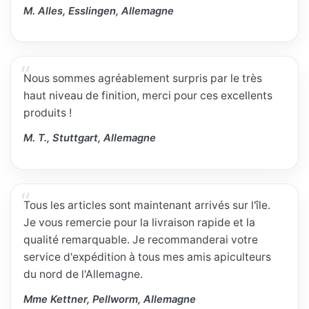
M. Alles, Esslingen, Allemagne
Nous sommes agréablement surpris par le très
haut niveau de finition, merci pour ces excellents
produits !
M. T., Stuttgart, Allemagne
Tous les articles sont maintenant arrivés sur l'île.
Je vous remercie pour la livraison rapide et la
qualité remarquable. Je recommanderai votre
service d'expédition à tous mes amis apiculteurs
du nord de l'Allemagne.
Mme Kettner, Pellworm, Allemagne