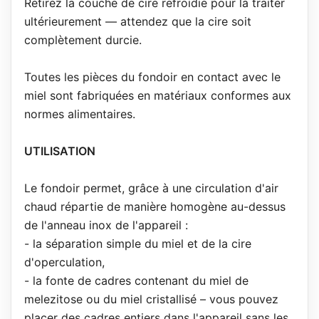
Retirez la couche de cire refroidie pour la traiter
ultérieurement — attendez que la cire soit
complètement durcie.
Toutes les pièces du fondoir en contact avec le
miel sont fabriquées en matériaux conformes aux
normes alimentaires.
UTILISATION
Le fondoir permet, grâce à une circulation d'air
chaud répartie de manière homogène au-dessus
de l'anneau inox de l'appareil :
- la séparation simple du miel et de la cire
d'operculation,
- la fonte de cadres contenant du miel de
melezitose ou du miel cristallisé – vous pouvez
placer des cadres entiers dans l'appareil sans les