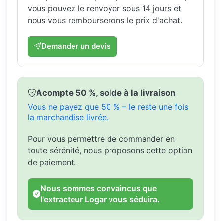
vous pouvez le renvoyer sous 14 jours et
nous vous rembourserons le prix d'achat.
Demander un devis
Acompte 50 %, solde à la livraison
Vous ne payez que 50 % – le reste une fois
la marchandise livrée.
Pour vous permettre de commander en
toute sérénité, nous proposons cette option
de paiement.
Nous sommes convaincus que
l'extracteur Logar vous séduira.