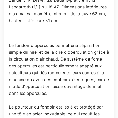
Langstroth (1/1) ou 18 AZ. Dimensions intérieures
maximales : diamètre intérieur de la cuve 63 cm,
hauteur intérieure 51 cm.
Le fondoir d'opercules permet une séparation
simple du miel et de la cire d'operculation grâce à
la circulation d'air chaud. Ce système de fonte
des opercules est particulièrement adapté aux
apiculteurs qui désoperculents leurs cadres à la
machine ou avec des couteaux électriques, car ce
mode d'operculation laisse davantage de miel
dans les opercules.
Le pourtour du fondoir est isolé et protégé par
une tôle en acier inoxydable, ce qui réduit les