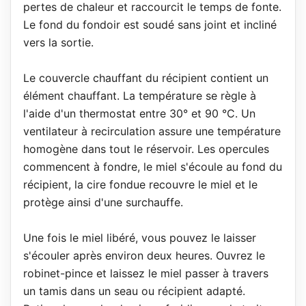
pertes de chaleur et raccourcit le temps de fonte.
Le fond du fondoir est soudé sans joint et incliné
vers la sortie.
Le couvercle chauffant du récipient contient un
élément chauffant. La température se règle à
l'aide d'un thermostat entre 30° et 90 °C. Un
ventilateur à recirculation assure une température
homogène dans tout le réservoir. Les opercules
commencent à fondre, le miel s'écoule au fond du
récipient, la cire fondue recouvre le miel et le
protège ainsi d'une surchauffe.
Une fois le miel libéré, vous pouvez le laisser
s'écouler après environ deux heures. Ouvrez le
robinet-pince et laissez le miel passer à travers
un tamis dans un seau ou récipient adapté.