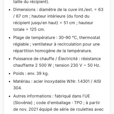
taille du récipient).
Dimensions : diamètre de la cuve int./ext. = 63
/ 67 cm ; hauteur intérieure (du fond du
récipient jusqu'en haut) = 51 cm ; hauteur
totale = 125 cm.
Plage de température : 30–90 °C, thermostat
réglable ; ventilateur à recirculation pour une
répartition homogène de la température.
Puissance de chauffe / Électricité : résistance
chauffante 2 500 W ; tension 230 V ~ 50 Hz.
Poids : env. 39 kg.
Matériau : acier inoxydable W.Nr. 1.4301 / AISI
304.
Autres informations : fabriqué dans l'UE
(Slovénie) ; code d'emballage : TPO ; à partir
de nov. 2021 équipé de série de roulettes avec