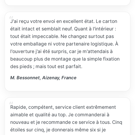
J'ai reçu votre envoi en excellent état. Le carton
était intact et semblait neuf. Quant à l'intérieur :
tout était impeccable. Ne changez surtout pas
votre emballage ni votre partenaire logistique. À
l'ouverture j'ai été surpris, car je m'attendais à
beaucoup plus de montage que la simple fixation
des pieds ; mais tout est parfait.
M. Bessonnet, Aizenay, France
Rapide, compétent, service client extrêmement
aimable et qualité au top. Je commanderai à
nouveau et je recommande ce service à tous. Cinq
étoiles sur cinq, je donnerais même six si je