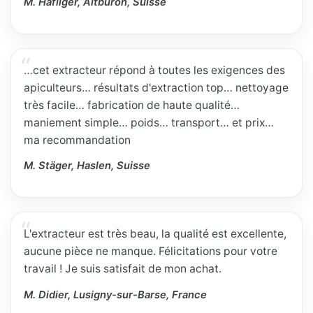
M. Häfliger, Altbüron, Suisse
…cet extracteur répond à toutes les exigences des
apiculteurs… résultats d'extraction top… nettoyage
très facile… fabrication de haute qualité…
maniement simple… poids… transport… et prix…
ma recommandation
M. Stäger, Haslen, Suisse
L'extracteur est très beau, la qualité est excellente,
aucune pièce ne manque. Félicitations pour votre
travail ! Je suis satisfait de mon achat.
M. Didier, Lusigny-sur-Barse, France