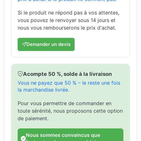
Si le produit ne répond pas à vos attentes,
vous pouvez le renvoyer sous 14 jours et
nous vous rembourserons le prix d'achat.
Demander un devis
Acompte 50 %, solde à la livraison
Vous ne payez que 50 % – le reste une fois
la marchandise livrée.
Pour vous permettre de commander en
toute sérénité, nous proposons cette option
de paiement.
Nous sommes convaincus que