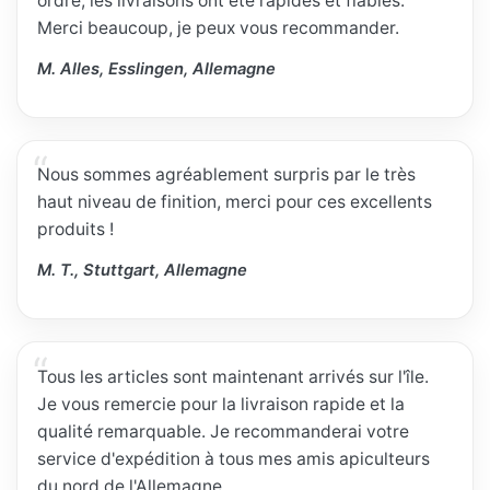
ordre, les livraisons ont été rapides et fiables.
Merci beaucoup, je peux vous recommander.
M. Alles, Esslingen, Allemagne
Nous sommes agréablement surpris par le très
haut niveau de finition, merci pour ces excellents
produits !
M. T., Stuttgart, Allemagne
Tous les articles sont maintenant arrivés sur l'île.
Je vous remercie pour la livraison rapide et la
qualité remarquable. Je recommanderai votre
service d'expédition à tous mes amis apiculteurs
du nord de l'Allemagne.