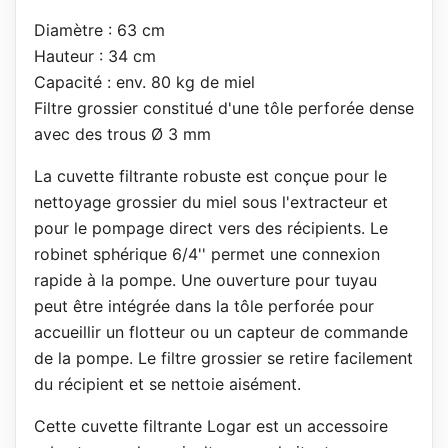
Diamètre : 63 cm
Hauteur : 34 cm
Capacité : env. 80 kg de miel
Filtre grossier constitué d'une tôle perforée dense
avec des trous Ø 3 mm
La cuvette filtrante robuste est conçue pour le
nettoyage grossier du miel sous l'extracteur et
pour le pompage direct vers des récipients. Le
robinet sphérique 6/4'' permet une connexion
rapide à la pompe. Une ouverture pour tuyau
peut être intégrée dans la tôle perforée pour
accueillir un flotteur ou un capteur de commande
de la pompe. Le filtre grossier se retire facilement
du récipient et se nettoie aisément.
Cette cuvette filtrante Logar est un accessoire