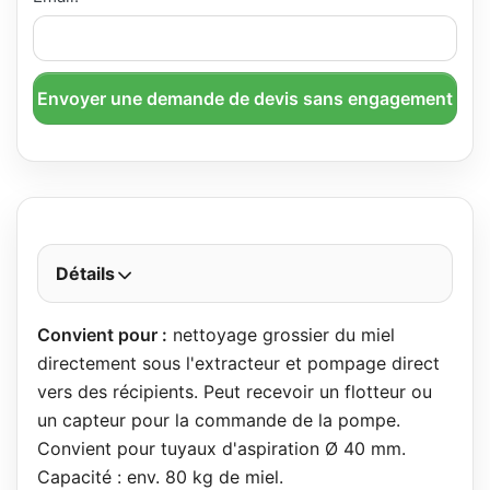
Envoyer une demande de devis sans engagement
Détails
Convient pour :
nettoyage grossier du miel
directement sous l'extracteur et pompage direct
vers des récipients. Peut recevoir un flotteur ou
un capteur pour la commande de la pompe.
Convient pour tuyaux d'aspiration Ø 40 mm.
Capacité : env. 80 kg de miel.