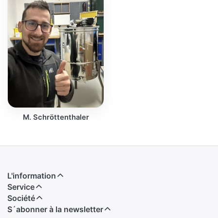
M. Schröttenthaler
L'information
Service
Société
S´abonner à la newsletter