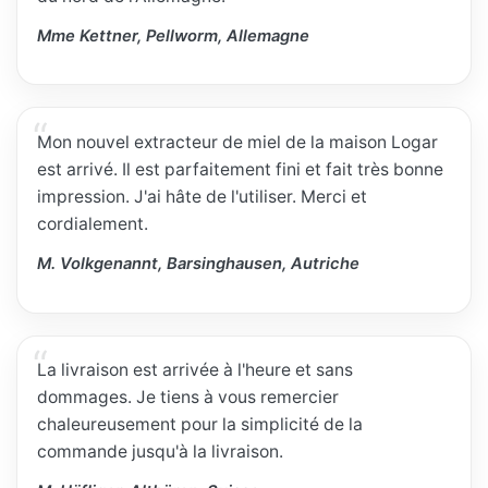
Mme Kettner, Pellworm, Allemagne
Mon nouvel extracteur de miel de la maison Logar
est arrivé. Il est parfaitement fini et fait très bonne
impression. J'ai hâte de l'utiliser. Merci et
cordialement.
M. Volkgenannt, Barsinghausen, Autriche
La livraison est arrivée à l'heure et sans
dommages. Je tiens à vous remercier
chaleureusement pour la simplicité de la
commande jusqu'à la livraison.