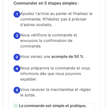
Commander en 5 étapes simples :
Ajoutez l'article au panier et finalisez la
1
commande.
N'hésitez pas à préciser
d'autres souhaits.
Nous vérifions la commande et
2
envoyons la confirmation de
commande.
Vous versez une
acompte de 50 %
.
3
Nous préparons la commande et vous
4
informons dès que nous pouvons
expédier.
Vous recevez la marchandise et réglez
5
le solde.
La commande est simple et pratique.