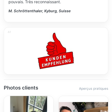
pouvais. Très reconnaissant.
M. Schröttenthaler, Kyburg, Suisse
Photos clients
Aperçus pratiques