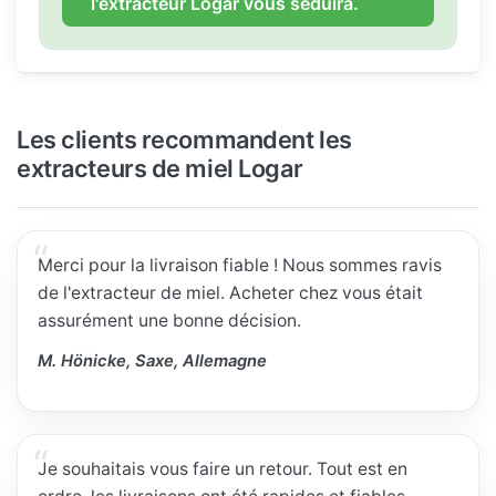
l'extracteur Logar vous séduira.
Les clients recommandent les
extracteurs de miel Logar
Merci pour la livraison fiable ! Nous sommes ravis
de l'extracteur de miel. Acheter chez vous était
assurément une bonne décision.
M. Hönicke, Saxe, Allemagne
Je souhaitais vous faire un retour. Tout est en