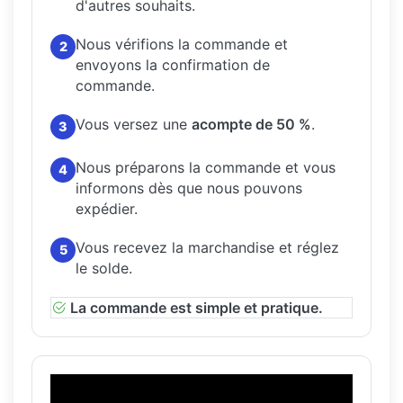
d'autres souhaits.
Nous vérifions la commande et
2
envoyons la confirmation de
commande.
Vous versez une
acompte de 50 %
.
3
Nous préparons la commande et vous
4
informons dès que nous pouvons
expédier.
Vous recevez la marchandise et réglez
5
le solde.
La commande est simple et pratique.