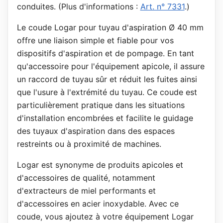
conduites. (Plus d'informations :
Art. n° 7331
.)
Le coude Logar pour tuyau d'aspiration Ø 40 mm
offre une liaison simple et fiable pour vos
dispositifs d'aspiration et de pompage. En tant
qu'accessoire pour l'équipement apicole, il assure
un raccord de tuyau sûr et réduit les fuites ainsi
que l'usure à l'extrémité du tuyau. Ce coude est
particulièrement pratique dans les situations
d'installation encombrées et facilite le guidage
des tuyaux d'aspiration dans des espaces
restreints ou à proximité de machines.
Logar est synonyme de produits apicoles et
d'accessoires de qualité, notamment
d'extracteurs de miel performants et
d'accessoires en acier inoxydable. Avec ce
coude, vous ajoutez à votre équipement Logar