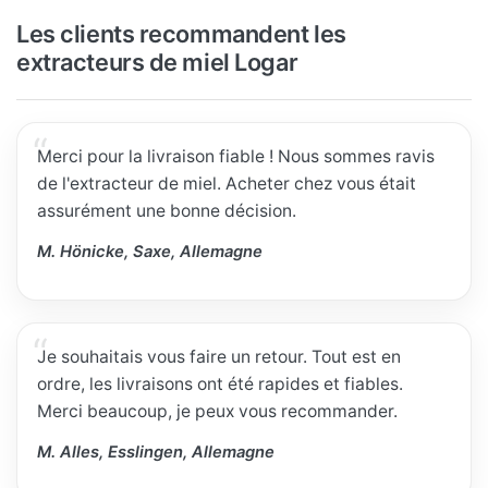
Les clients recommandent les
extracteurs de miel Logar
Merci pour la livraison fiable ! Nous sommes ravis
de l'extracteur de miel. Acheter chez vous était
assurément une bonne décision.
M. Hönicke, Saxe, Allemagne
Je souhaitais vous faire un retour. Tout est en
ordre, les livraisons ont été rapides et fiables.
Merci beaucoup, je peux vous recommander.
M. Alles, Esslingen, Allemagne