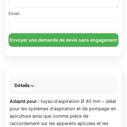
Email:
Envoyer une demande de devis sans engagement
Détails
Adapté pour :
tuyau d'aspiration Ø 40 mm – idéal
pour les systèmes d'aspiration et de pompage en
apiculture ainsi que comme pièce de
raccordement sur les appareils apicoles et les