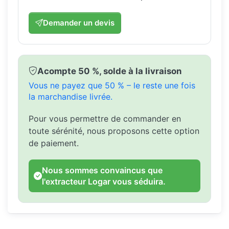
Demander un devis
Acompte 50 %, solde à la livraison
Vous ne payez que 50 % – le reste une fois
la marchandise livrée.
Pour vous permettre de commander en
toute sérénité, nous proposons cette option
de paiement.
Nous sommes convaincus que
l'extracteur Logar vous séduira.