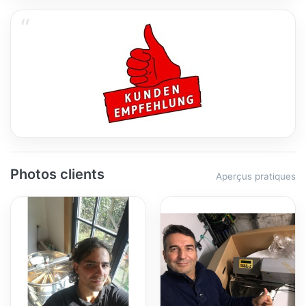
Photos clients
Aperçus pratiques