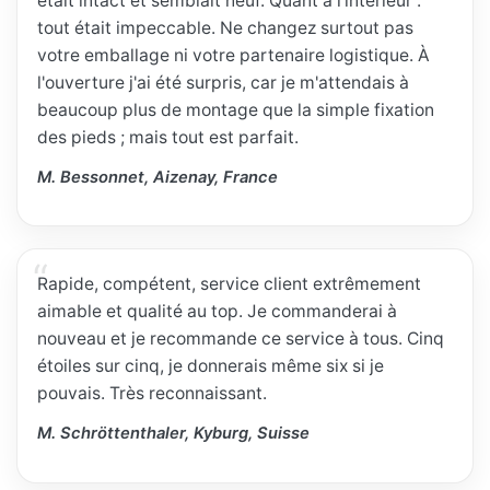
était intact et semblait neuf. Quant à l'intérieur :
tout était impeccable. Ne changez surtout pas
votre emballage ni votre partenaire logistique. À
l'ouverture j'ai été surpris, car je m'attendais à
beaucoup plus de montage que la simple fixation
des pieds ; mais tout est parfait.
M. Bessonnet, Aizenay, France
Rapide, compétent, service client extrêmement
aimable et qualité au top. Je commanderai à
nouveau et je recommande ce service à tous. Cinq
étoiles sur cinq, je donnerais même six si je
pouvais. Très reconnaissant.
M. Schröttenthaler, Kyburg, Suisse