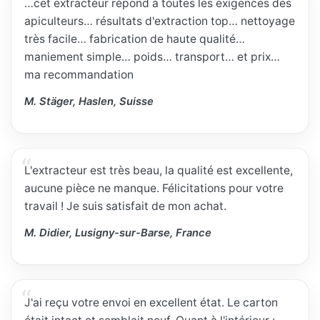
…cet extracteur répond à toutes les exigences des
apiculteurs… résultats d'extraction top… nettoyage
très facile… fabrication de haute qualité…
maniement simple… poids… transport… et prix…
ma recommandation
M. Stäger, Haslen, Suisse
L'extracteur est très beau, la qualité est excellente,
aucune pièce ne manque. Félicitations pour votre
travail ! Je suis satisfait de mon achat.
M. Didier, Lusigny-sur-Barse, France
J'ai reçu votre envoi en excellent état. Le carton