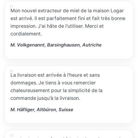
Mon nouvel extracteur de miel de la maison Logar
est arrivé. Il est parfaitement fini et fait très bonne
impression. J'ai hâte de l'utiliser. Merci et
cordialement.
M. Volkgenannt, Barsinghausen, Autriche
La livraison est arrivée à l'heure et sans
dommages. Je tiens à vous remercier
chaleureusement pour la simplicité de la
commande jusqu'à la livraison.
M. Häfliger, Altbüron, Suisse