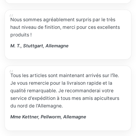
Nous sommes agréablement surpris par le très
haut niveau de finition, merci pour ces excellents
produits !
M. T., Stuttgart, Allemagne
Tous les articles sont maintenant arrivés sur l'île.
Je vous remercie pour la livraison rapide et la
qualité remarquable. Je recommanderai votre
service d'expédition à tous mes amis apiculteurs
du nord de l'Allemagne.
Mme Kettner, Pellworm, Allemagne