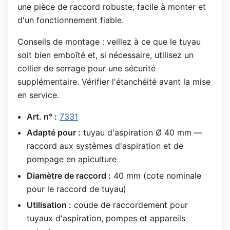
une pièce de raccord robuste, facile à monter et
d'un fonctionnement fiable.
Conseils de montage : veillez à ce que le tuyau
soit bien emboîté et, si nécessaire, utilisez un
collier de serrage pour une sécurité
supplémentaire. Vérifier l'étanchéité avant la mise
en service.
Art. n° :
7331
Adapté pour :
tuyau d'aspiration Ø 40 mm —
raccord aux systèmes d'aspiration et de
pompage en apiculture
Diamètre de raccord :
40 mm (cote nominale
pour le raccord de tuyau)
Utilisation :
coude de raccordement pour
tuyaux d'aspiration, pompes et appareils