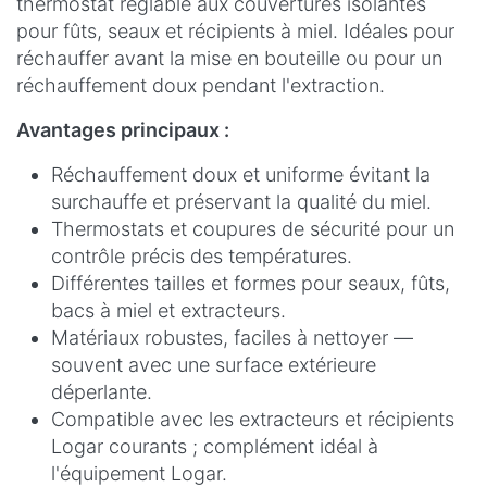
thermostat réglable aux couvertures isolantes
pour fûts, seaux et récipients à miel. Idéales pour
réchauffer avant la mise en bouteille ou pour un
réchauffement doux pendant l'extraction.
Avantages principaux :
Réchauffement doux et uniforme évitant la
surchauffe et préservant la qualité du miel.
Thermostats et coupures de sécurité pour un
contrôle précis des températures.
Différentes tailles et formes pour seaux, fûts,
bacs à miel et extracteurs.
Matériaux robustes, faciles à nettoyer —
souvent avec une surface extérieure
déperlante.
Compatible avec les extracteurs et récipients
Logar courants ; complément idéal à
l'équipement Logar.