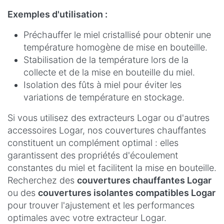
Exemples d'utilisation :
Préchauffer le miel cristallisé pour obtenir une
température homogène de mise en bouteille.
Stabilisation de la température lors de la
collecte et de la mise en bouteille du miel.
Isolation des fûts à miel pour éviter les
variations de température en stockage.
Si vous utilisez des extracteurs Logar ou d'autres
accessoires Logar, nos couvertures chauffantes
constituent un complément optimal : elles
garantissent des propriétés d'écoulement
constantes du miel et facilitent la mise en bouteille.
Recherchez des
couvertures chauffantes Logar
ou des
couvertures isolantes compatibles Logar
pour trouver l'ajustement et les performances
optimales avec votre extracteur Logar.