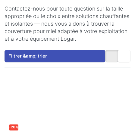
Contactez-nous pour toute question sur la taille
appropriée ou le choix entre solutions chauffantes
et isolantes — nous vous aidons à trouver la
couverture pour miel adaptée à votre exploitation
et à votre équipement Logar.
Filtrer &amp; trier
-20%