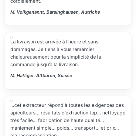
cordialement.
M. Volkgenannt, Barsinghausen, Autriche
La livraison est arrivée à l'heure et sans
dommages. Je tiens à vous remercier
chaleureusement pour la simplicité de la
commande jusqu'à la livraison.
M. Häfliger, Altbüron, Suisse
…cet extracteur répond à toutes les exigences des
apiculteurs… résultats d'extraction top… nettoyage
très facile… fabrication de haute qualité…
maniement simple… poids… transport… et prix…
ma recommandation