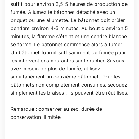
suffit pour environ 3,5-5 heures de production de
fumée. Allumez le bâtonnet détaché avec un
briquet ou une allumette. Le bâtonnet doit brûler
pendant environ 4-5 minutes. Au bout d'environ 5
minutes, la flamme s'éteint et une cendre blanche
se forme. Le bâtonnet commence alors à fumer.
Un bâtonnet fournit suffisamment de fumée pour
les interventions courantes sur le rucher. Si vous
avez besoin de plus de fumée, utilisez
simultanément un deuxième bâtonnet. Pour les
bâtonnets non complètement consumés, secouez
simplement les braises : ils peuvent être réutilisés.
Remarque : conserver au sec, durée de
conservation illimitée