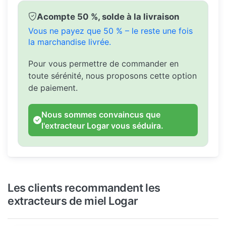
Acompte 50 %, solde à la livraison
Vous ne payez que 50 % – le reste une fois
la marchandise livrée.
Pour vous permettre de commander en
toute sérénité, nous proposons cette option
de paiement.
Nous sommes convaincus que
l'extracteur Logar vous séduira.
Les clients recommandent les
extracteurs de miel Logar