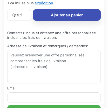
TVA inluse plus
expédition
Qté.:
1
Ajouter au panier
Contactez-nous et obtenez une offre personnalisée
incluant les frais de livraison.
Adresse de livraison et remarques / demandes:
Email: