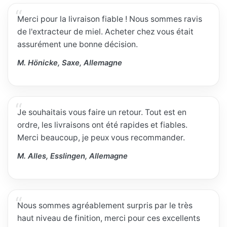
Merci pour la livraison fiable ! Nous sommes ravis
de l'extracteur de miel. Acheter chez vous était
assurément une bonne décision.
M. Hönicke, Saxe, Allemagne
Je souhaitais vous faire un retour. Tout est en
ordre, les livraisons ont été rapides et fiables.
Merci beaucoup, je peux vous recommander.
M. Alles, Esslingen, Allemagne
Nous sommes agréablement surpris par le très
haut niveau de finition, merci pour ces excellents