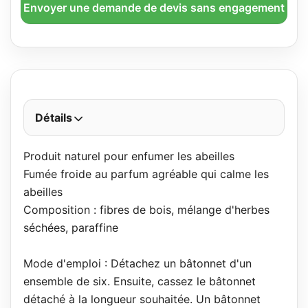
Envoyer une demande de devis sans engagement
Détails
Produit naturel pour enfumer les abeilles
Fumée froide au parfum agréable qui calme les
abeilles
Composition : fibres de bois, mélange d'herbes
séchées, paraffine
Mode d'emploi : Détachez un bâtonnet d'un
ensemble de six. Ensuite, cassez le bâtonnet
détaché à la longueur souhaitée. Un bâtonnet