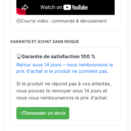
Courte vidéo : commande & déroulement
GARANTIE ET ACHAT SANS RISQUE
Garantie de satisfaction 100 %
Retour sous 14 jours – nous remboursons le
prix d'achat si le produit ne convient pas.
Si le produit ne répond pas à vos attentes,
vous pouvez le renvoyer sous 14 jours et
nous vous rembourserons le prix d'achat.
Demander un devis