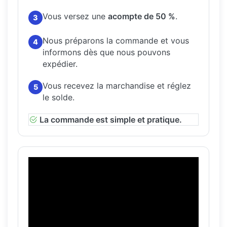
Vous versez une
acompte de 50 %
.
3
Nous préparons la commande et vous
4
informons dès que nous pouvons
expédier.
Vous recevez la marchandise et réglez
5
le solde.
La commande est simple et pratique.