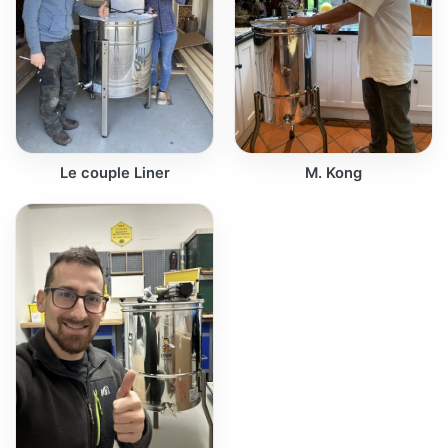
Le couple Liner
M. Kong