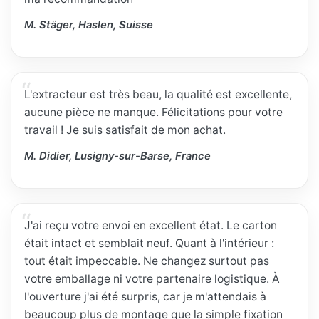
M. Stäger, Haslen, Suisse
L'extracteur est très beau, la qualité est excellente,
aucune pièce ne manque. Félicitations pour votre
travail ! Je suis satisfait de mon achat.
M. Didier, Lusigny-sur-Barse, France
J'ai reçu votre envoi en excellent état. Le carton
était intact et semblait neuf. Quant à l'intérieur :
tout était impeccable. Ne changez surtout pas
votre emballage ni votre partenaire logistique. À
l'ouverture j'ai été surpris, car je m'attendais à
beaucoup plus de montage que la simple fixation