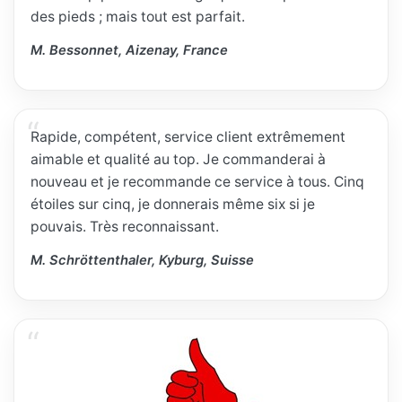
des pieds ; mais tout est parfait.
M. Bessonnet, Aizenay, France
Rapide, compétent, service client extrêmement
aimable et qualité au top. Je commanderai à
nouveau et je recommande ce service à tous. Cinq
étoiles sur cinq, je donnerais même six si je
pouvais. Très reconnaissant.
M. Schröttenthaler, Kyburg, Suisse