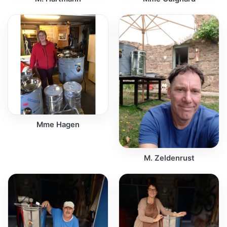
Mme Hagen
M. Zeldenrust