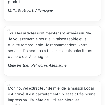
produits !
M. T., Stuttgart, Allemagne
Tous les articles sont maintenant arrivés sur l'île.
Je vous remercie pour la livraison rapide et la
qualité remarquable. Je recommanderai votre
service d'expédition à tous mes amis apiculteurs
du nord de l'Allemagne.
Mme Kettner, Pellworm, Allemagne
Mon nouvel extracteur de miel de la maison Logar
est arrivé. Il est parfaitement fini et fait très bonne
impression. J'ai hâte de l'utiliser. Merci et